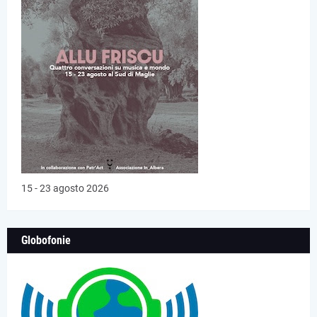
15 - 23 agosto 2026
Globofonie