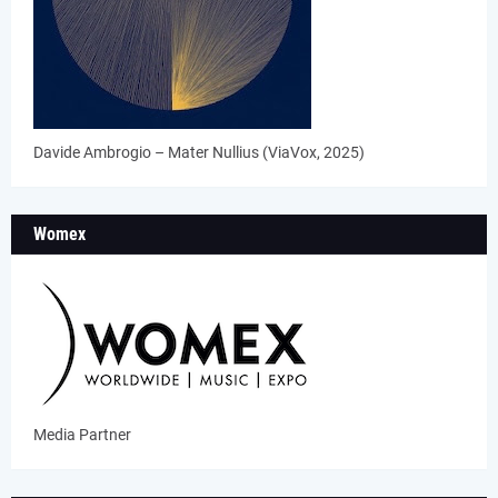
Davide Ambrogio – Mater Nullius (ViaVox, 2025)
Womex
Media Partner