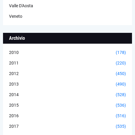
Valle D'Aosta
Veneto
Archivio
2010
(178)
2011
(220)
2012
(450)
2013
(490)
2014
(528)
2015
(536)
2016
(516)
2017
(535)