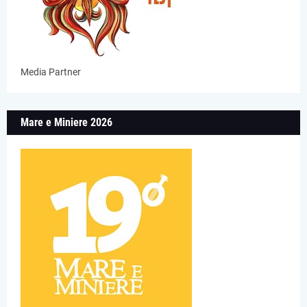
Media Partner
Mare e Miniere 2026