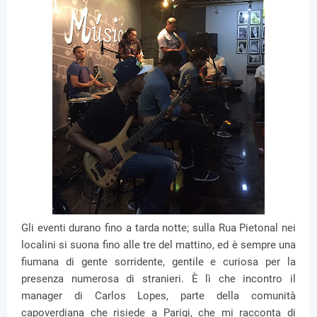
Gli eventi durano fino a tarda notte; sulla Rua Pietonal nei
localini si suona fino alle tre del mattino, ed è sempre una
fiumana di gente sorridente, gentile e curiosa per la
presenza numerosa di stranieri. È lì che incontro il
manager di Carlos Lopes, parte della comunità
capoverdiana che risiede a Parigi, che mi racconta di