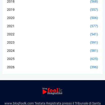
2018
(568)
2019
(557)
2020
(506)
2021
(577)
2022
(541)
2023
(591)
2024
(581)
2025
(625)
2026
(396)
www.blogfoolk.com Testata Registrata presso il Tribunale di Santa