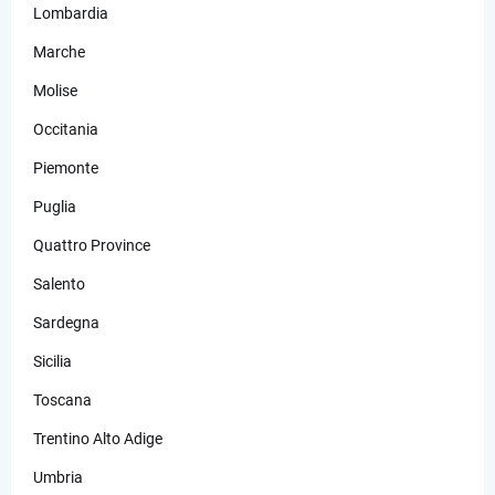
Lombardia
Marche
Molise
Occitania
Piemonte
Puglia
Quattro Province
Salento
Sardegna
Sicilia
Toscana
Trentino Alto Adige
Umbria