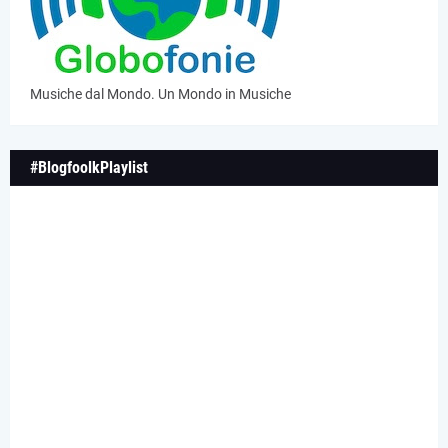
Musiche dal Mondo. Un Mondo in Musiche
#BlogfoolkPlaylist