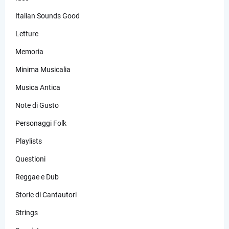
Italian Sounds Good
Letture
Memoria
Minima Musicalia
Musica Antica
Note di Gusto
Personaggi Folk
Playlists
Questioni
Reggae e Dub
Storie di Cantautori
Strings