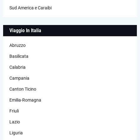
Sud America e Caraibi
Viaggio In Italia
Abruzzo
Basilicata
Calabria
Campania
Canton Ticino
Emilia-Romagna
Friuli
Lazio
Liguria