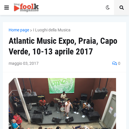
Home page
I Luoghi della Musica
Atlantic Music Expo, Praia, Capo
Verde, 10-13 aprile 2017
maggio 03, 2017
0