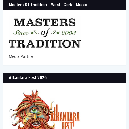
Masters Of Tradition - West | Cork | Music
Media Partner
Alkantara Fest 2026