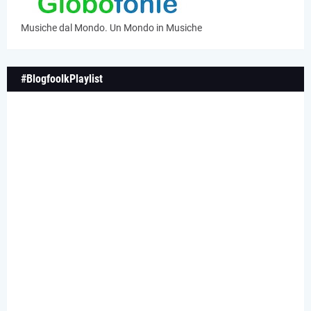
Musiche dal Mondo. Un Mondo in Musiche
#BlogfoolkPlaylist