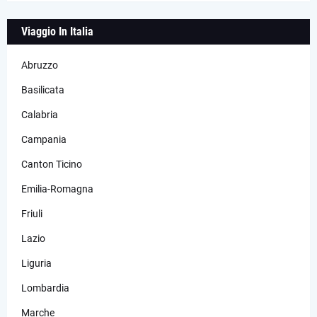
Viaggio In Italia
Abruzzo
Basilicata
Calabria
Campania
Canton Ticino
Emilia-Romagna
Friuli
Lazio
Liguria
Lombardia
Marche