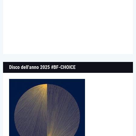
Disco dell'anno 2025 #BF-CHOICE