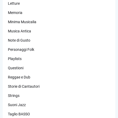
Letture
Memoria
Minima Musicalia
Musica Antica
Note di Gusto
Personaggi Folk
Playlists
Questioni
Reggae e Dub
Storie di Cantautori
Strings
Suoni Jazz
Taglio BASSO