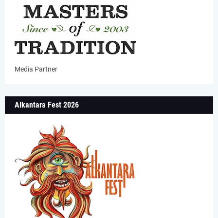
Media Partner
Alkantara Fest 2026