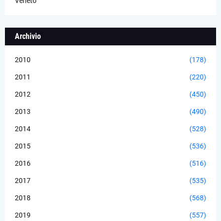
Veneto
Archivio
2010
(178)
2011
(220)
2012
(450)
2013
(490)
2014
(528)
2015
(536)
2016
(516)
2017
(535)
2018
(568)
2019
(557)