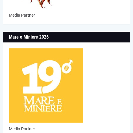
Media Partner
Mare e Miniere 2026
Media Partner