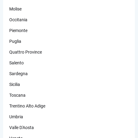
Molise
Occitania
Piemonte
Puglia
Quattro Province
Salento
Sardegna
Sicilia
Toscana
Trentino Alto Adige
Umbria
Valle D'Aosta