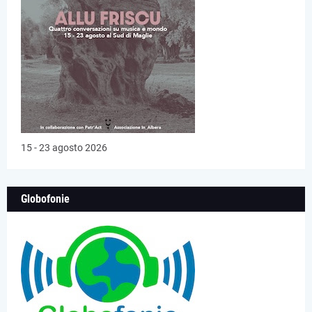
15 - 23 agosto 2026
Globofonie