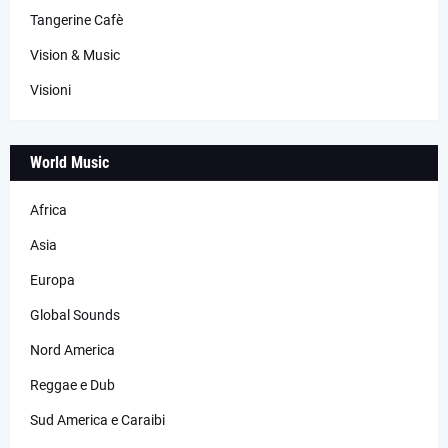
Tangerine Cafè
Vision & Music
Visioni
World Music
Africa
Asia
Europa
Global Sounds
Nord America
Reggae e Dub
Sud America e Caraibi