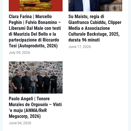
Clara Farina | Marcello
Su Maistu, regia di
Peghin | Fulvio Bonamino –
Gianfranco Cabiddu, Clipper
Liberami Dal Male con testi
Media e Associazione
di Maurizia Del Bello e la
Culturale Backstage, 2025,
partecipazione di Riccardo
durata 96 minuti
Tesi (Autoprodotto, 2026)
June 17, 2026
July 09, 2026
Paolo Angeli | Tenore
Murales de Orgosolo – Vinti
‘e maju (ANMA/ReR
Megacorp, 2026)
June 04, 2026