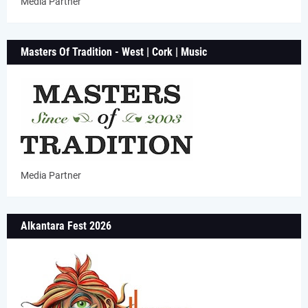
Media Partner
Masters Of Tradition - West | Cork | Music
Media Partner
Alkantara Fest 2026