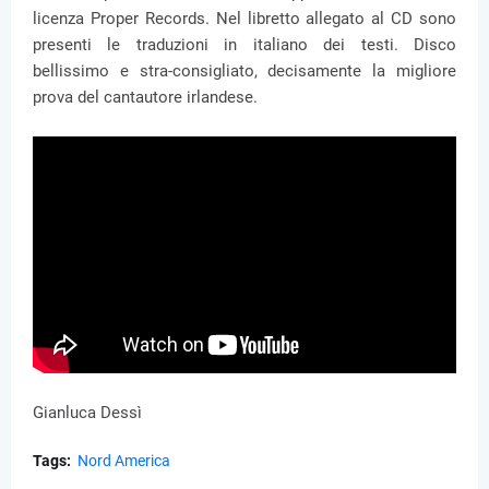
licenza Proper Records. Nel libretto allegato al CD sono
presenti le traduzioni in italiano dei testi. Disco
bellissimo e stra-consigliato, decisamente la migliore
prova del cantautore irlandese.
Gianluca Dessì
Tags:
Nord America