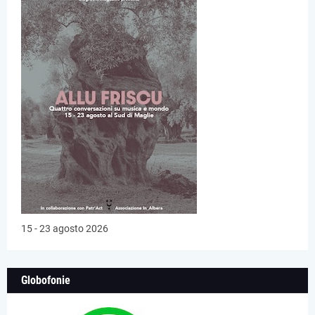
15 - 23 agosto 2026
Globofonie