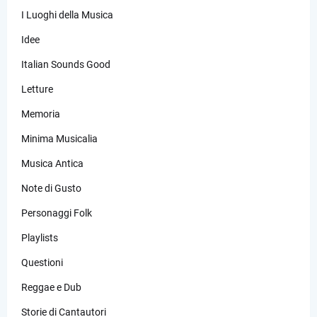
I Luoghi della Musica
Idee
Italian Sounds Good
Letture
Memoria
Minima Musicalia
Musica Antica
Note di Gusto
Personaggi Folk
Playlists
Questioni
Reggae e Dub
Storie di Cantautori