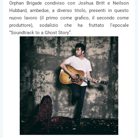
Orphan Brigade condiviso con Joshua Britt e Neilson
Hubbard, ambedue, a diverso titolo, presenti in questo
nuovo lavoro (il primo come grafico, il secondo come
produttore), sodalizio che ha fruttato l'epocale
“Soundtrack to a Ghost Story”.