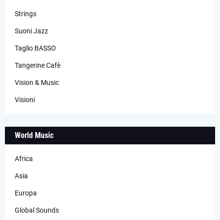
Strings
Suoni Jazz
Taglio BASSO
Tangerine Cafè
Vision & Music
Visioni
World Music
Africa
Asia
Europa
Global Sounds