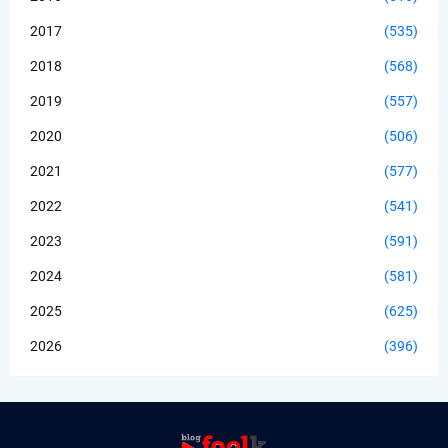
2017
(535)
2018
(568)
2019
(557)
2020
(506)
2021
(577)
2022
(541)
2023
(591)
2024
(581)
2025
(625)
2026
(396)