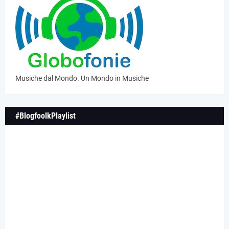
Musiche dal Mondo. Un Mondo in Musiche
#BlogfoolkPlaylist