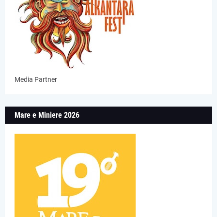
Media Partner
Mare e Miniere 2026