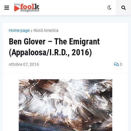
Home page
Nord America
Ben Glover – The Emigrant
(Appaloosa/I.R.D., 2016)
ottobre 07, 2016
0