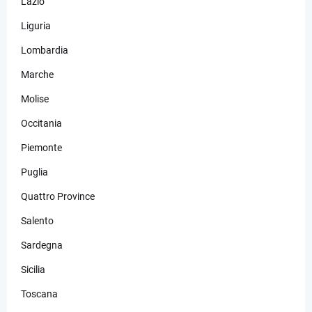
Lazio
Liguria
Lombardia
Marche
Molise
Occitania
Piemonte
Puglia
Quattro Province
Salento
Sardegna
Sicilia
Toscana