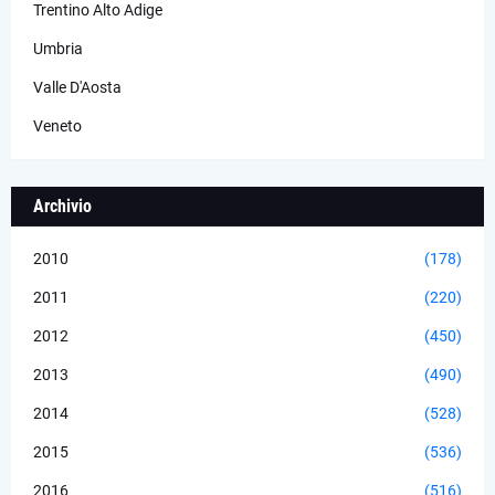
Trentino Alto Adige
Umbria
Valle D'Aosta
Veneto
Archivio
2010
(178)
2011
(220)
2012
(450)
2013
(490)
2014
(528)
2015
(536)
2016
(516)