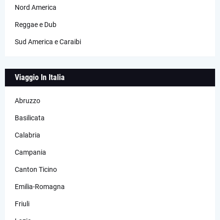
Nord America
Reggae e Dub
Sud America e Caraibi
Viaggio In Italia
Abruzzo
Basilicata
Calabria
Campania
Canton Ticino
Emilia-Romagna
Friuli