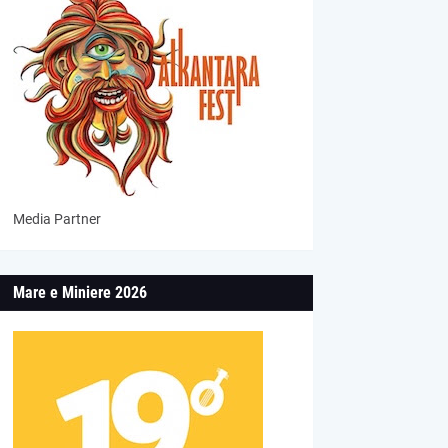
Media Partner
Mare e Miniere 2026