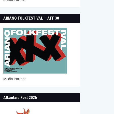
ARIANO FOLKFESTIVAL – AFF 30
Media Partner
Alkantara Fest 2026