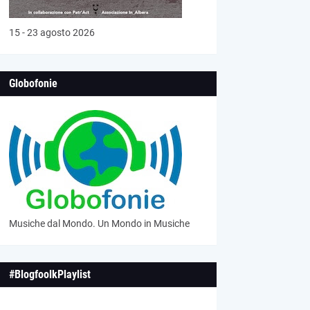
15 - 23 agosto 2026
Globofonie
Musiche dal Mondo. Un Mondo in Musiche
#BlogfoolkPlaylist