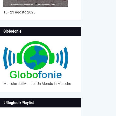
15 - 23 agosto 2026
Globofonie
Musiche dal Mondo. Un Mondo in Musiche
#BlogfoolkPlaylist