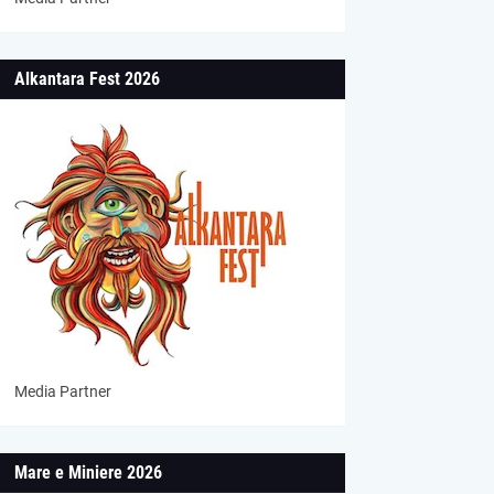
Alkantara Fest 2026
Media Partner
Mare e Miniere 2026