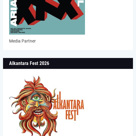
Media Partner
Alkantara Fest 2026