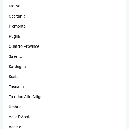
Molise
Occitania
Piemonte
Puglia
Quattro Province
Salento
Sardegna
Sicilia
Toscana
Trentino Alto Adige
Umbria
Valle D'Aosta
Veneto