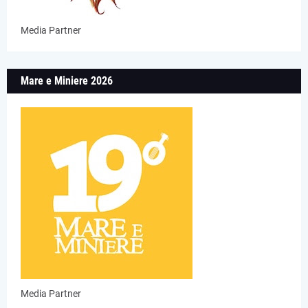
Media Partner
Mare e Miniere 2026
Media Partner