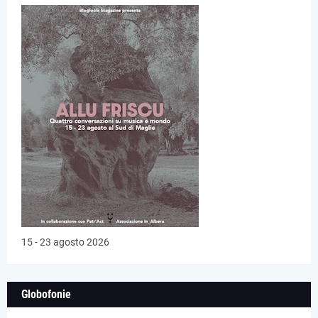
15 - 23 agosto 2026
Globofonie