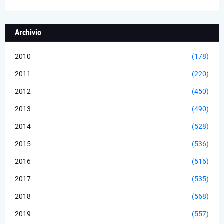
Archivio
2010
(178)
2011
(220)
2012
(450)
2013
(490)
2014
(528)
2015
(536)
2016
(516)
2017
(535)
2018
(568)
2019
(557)