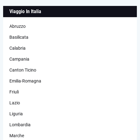
Viaggio In Italia
Abruzzo
Basilicata
Calabria
Campania
Canton Ticino
Emilia-Romagna
Friuli
Lazio
Liguria
Lombardia
Marche