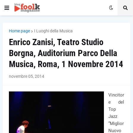
Home page
I Luoghi della Musica
Enrico Zanisi, Teatro Studio
Borgna, Auditorium Parco Della
Musica, Roma, 1 Novembre 2014
novembre 05, 2014
Vincitor
e del
Top
Jazz
“Miglior
Nuovo