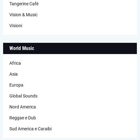
Tangerine Cafè
Vision & Music
Visioni
World Music
Africa
Asia
Europa
Global Sounds
Nord America
Reggae e Dub
Sud America e Caraibi