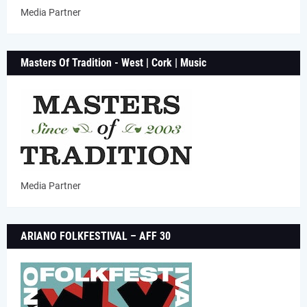
Media Partner
Masters Of Tradition - West | Cork | Music
Media Partner
ARIANO FOLKFESTIVAL – AFF 30