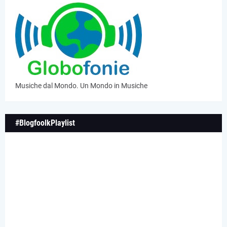
Musiche dal Mondo. Un Mondo in Musiche
#BlogfoolkPlaylist