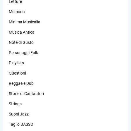
Letture
Memoria
Minima Musicalia
Musica Antica
Note di Gusto
Personaggi Folk
Playlists
Questioni
Reggae e Dub
Storie di Cantautori
Strings
Suoni Jazz
Taglio BASSO