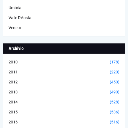
Umbria
Valle D'Aosta
Veneto
Archivio
2010
(178)
2011
(220)
2012
(450)
2013
(490)
2014
(528)
2015
(536)
2016
(516)