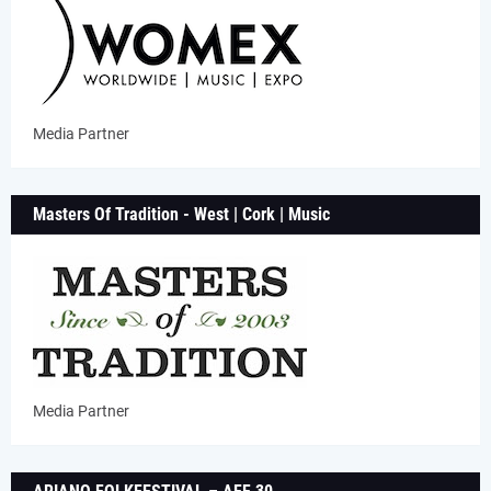
Media Partner
Masters Of Tradition - West | Cork | Music
Media Partner