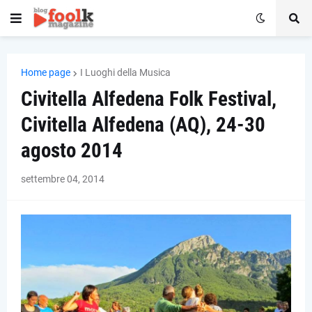
Home page
I Luoghi della Musica
Civitella Alfedena Folk Festival,
Civitella Alfedena (AQ), 24-30
agosto 2014
settembre 04, 2014