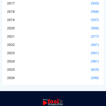
2017
(535)
2018
(568)
2019
(557)
2020
(506)
2021
(577)
2022
(541)
2023
(591)
2024
(581)
2025
(625)
2026
(396)