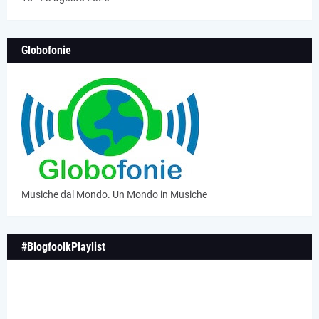
Globofonie
Musiche dal Mondo. Un Mondo in Musiche
#BlogfoolkPlaylist