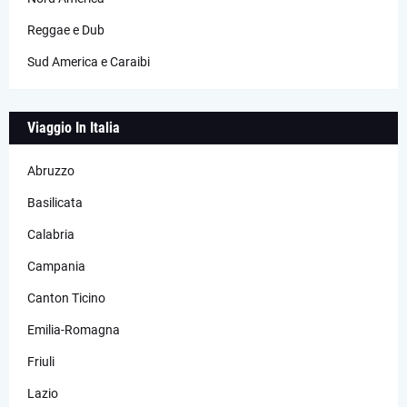
Reggae e Dub
Sud America e Caraibi
Viaggio In Italia
Abruzzo
Basilicata
Calabria
Campania
Canton Ticino
Emilia-Romagna
Friuli
Lazio