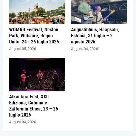
WOMAD Festival, Neston
Augustibluus, Haapsalu,
Park, Wiltshire, Regno
Estonia, 31 luglio – 2
Unito, 24 - 26 luglio 2026
agosto 2026
August 05, 2026
August 04, 2026
Alkantara Fest, XXII
Edizione, Catania e
Zafferana Etnea, 23 – 26
luglio 2026
August 04, 2026