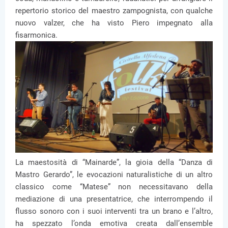
repertorio storico del maestro zampognista, con qualche
nuovo valzer, che ha visto Piero impegnato alla
fisarmonica.
La maestosità di “Mainarde”, la gioia della “Danza di
Mastro Gerardo”, le evocazioni naturalistiche di un altro
classico come “Matese” non necessitavano della
mediazione di una presentatrice, che interrompendo il
flusso sonoro con i suoi interventi tra un brano e l’altro,
ha spezzato l’onda emotiva creata dall’ensemble