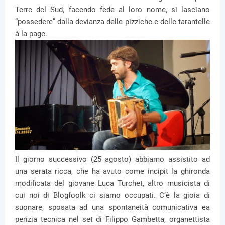
Terre del Sud, facendo fede al loro nome, si lasciano
“possedere” dalla devianza delle pizziche e delle tarantelle
à la page.
Il giorno successivo (25 agosto) abbiamo assistito ad
una serata ricca, che ha avuto come incipit la ghironda
modificata del giovane Luca Turchet, altro musicista di
cui noi di Blogfoolk ci siamo occupati. C’è la gioia di
suonare, sposata ad una spontaneità comunicativa ea
perizia tecnica nel set di Filippo Gambetta, organettista