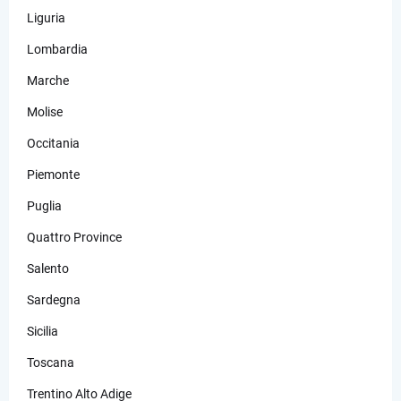
Liguria
Lombardia
Marche
Molise
Occitania
Piemonte
Puglia
Quattro Province
Salento
Sardegna
Sicilia
Toscana
Trentino Alto Adige