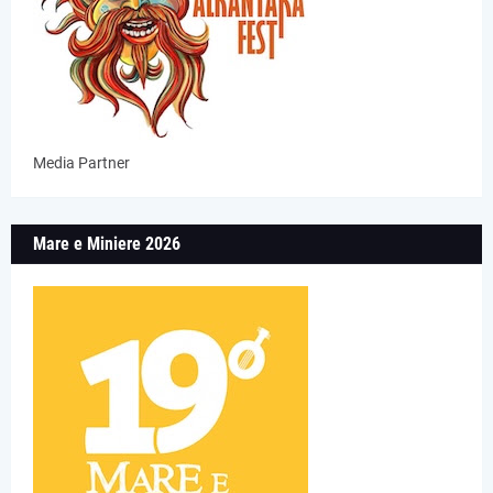
Media Partner
Mare e Miniere 2026