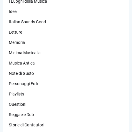
I Luoghi della Musica
Idee
Italian Sounds Good
Letture
Memoria
Minima Musicalia
Musica Antica
Note di Gusto
Personaggi Folk
Playlists
Questioni
Reggae e Dub
Storie di Cantautori