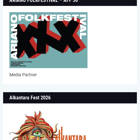
ARIANO FOLKFESTIVAL – AFF 30
Media Partner
Alkantara Fest 2026