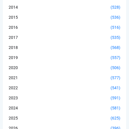
2014
(528)
2015
(536)
2016
(516)
2017
(535)
2018
(568)
2019
(557)
2020
(506)
2021
(577)
2022
(541)
2023
(591)
2024
(581)
2025
(625)
2026
(396)