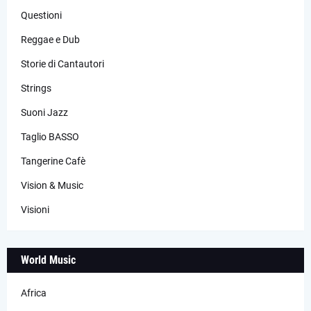
Questioni
Reggae e Dub
Storie di Cantautori
Strings
Suoni Jazz
Taglio BASSO
Tangerine Cafè
Vision & Music
Visioni
World Music
Africa