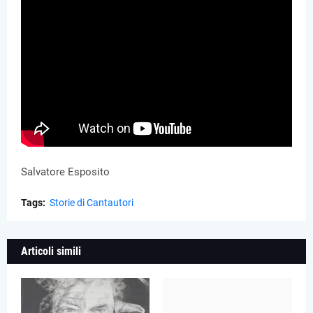
Salvatore Esposito
Tags:
Storie di Cantautori
Articoli simili