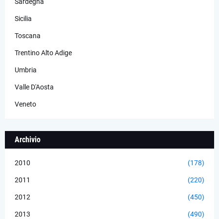
Sardegna
Sicilia
Toscana
Trentino Alto Adige
Umbria
Valle D'Aosta
Veneto
Archivio
2010
(178)
2011
(220)
2012
(450)
2013
(490)