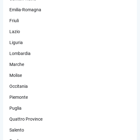
Emilia-Romagna
Friuli
Lazio
Liguria
Lombardia
Marche
Molise
Occitania
Piemonte
Puglia
Quattro Province
Salento