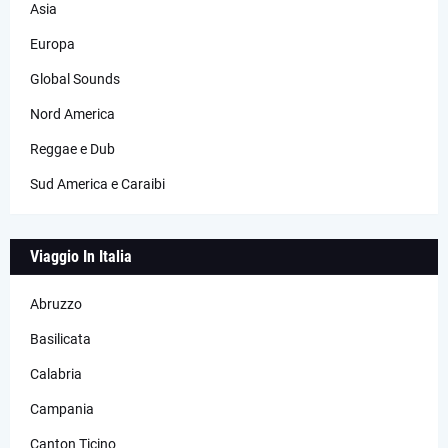
Asia
Europa
Global Sounds
Nord America
Reggae e Dub
Sud America e Caraibi
Viaggio In Italia
Abruzzo
Basilicata
Calabria
Campania
Canton Ticino