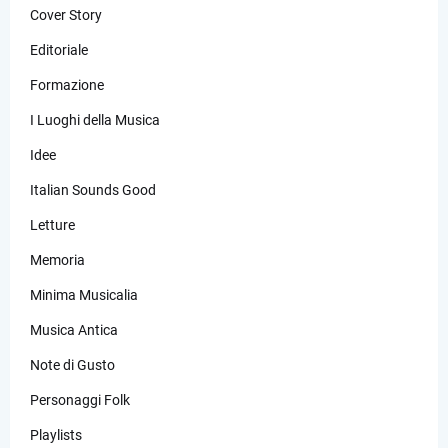
Cover Story
Editoriale
Formazione
I Luoghi della Musica
Idee
Italian Sounds Good
Letture
Memoria
Minima Musicalia
Musica Antica
Note di Gusto
Personaggi Folk
Playlists