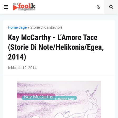
Home page
Storie di Cantautori
Kay McCarthy - L’Amore Tace
(Storie Di Note/Helikonia/Egea,
2014)
febbraio 12, 2014