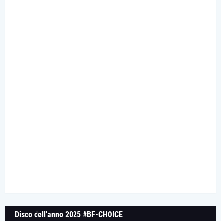
Disco dell'anno 2025 #BF-CHOICE