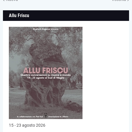
Allu Friscu
15 - 23 agosto 2026