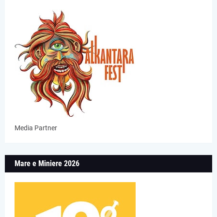
Media Partner
Mare e Miniere 2026