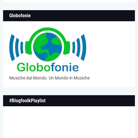
Globofonie
Musiche dal Mondo. Un Mondo in Musiche
#BlogfoolkPlaylist