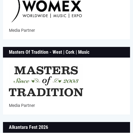
Media Partner
Masters Of Tradition - West | Cork | Music
Media Partner
Alkantara Fest 2026