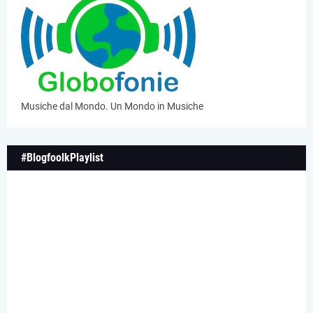
Musiche dal Mondo. Un Mondo in Musiche
#BlogfoolkPlaylist