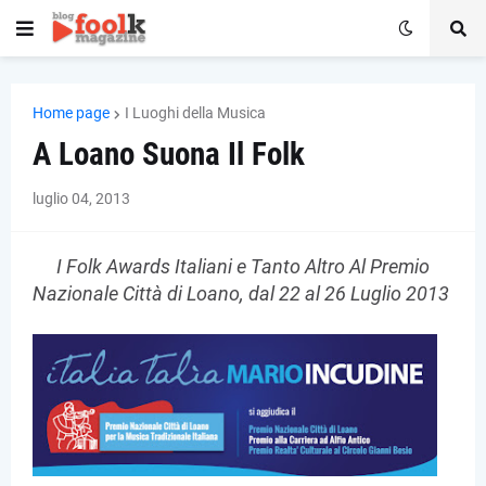
Home page
I Luoghi della Musica
A Loano Suona Il Folk
luglio 04, 2013
I Folk Awards Italiani e Tanto Altro Al Premio
Nazionale Città di Loano, dal 22 al 26 Luglio 2013