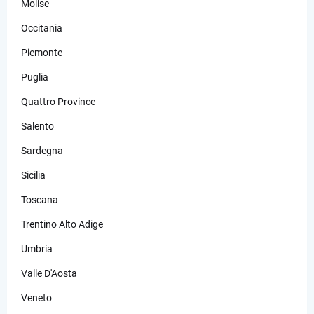
Molise
Occitania
Piemonte
Puglia
Quattro Province
Salento
Sardegna
Sicilia
Toscana
Trentino Alto Adige
Umbria
Valle D'Aosta
Veneto