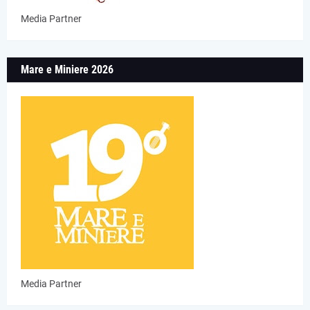
Media Partner
Mare e Miniere 2026
Media Partner