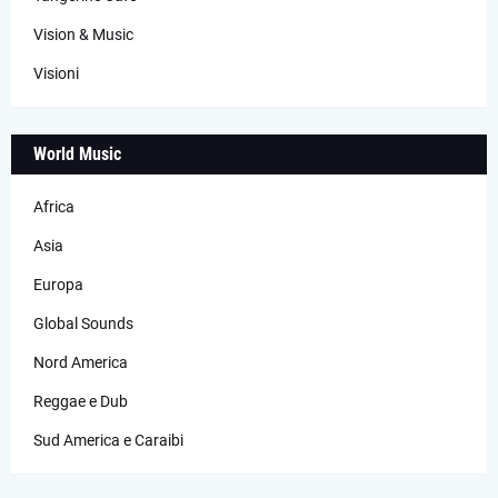
Vision & Music
Visioni
World Music
Africa
Asia
Europa
Global Sounds
Nord America
Reggae e Dub
Sud America e Caraibi