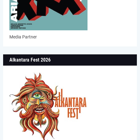
Media Partner
Alkantara Fest 2026