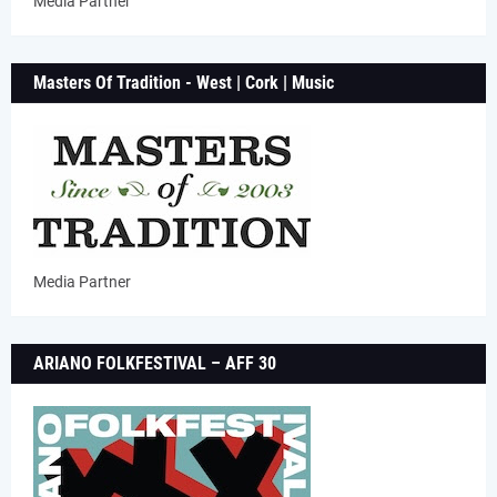
Media Partner
Masters Of Tradition - West | Cork | Music
Media Partner
ARIANO FOLKFESTIVAL – AFF 30