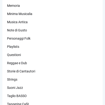
Memoria
Minima Musicalia
Musica Antica
Note di Gusto
Personaggi Folk
Playlists
Questioni
Reggae e Dub
Storie di Cantautori
Strings
Suoni Jazz
Taglio BASSO
Tangerine Cafè