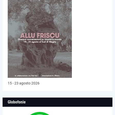
15 - 23 agosto 2026
Globofonie