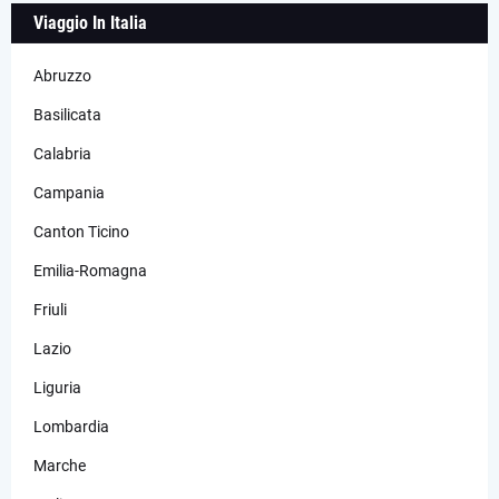
Viaggio In Italia
Abruzzo
Basilicata
Calabria
Campania
Canton Ticino
Emilia-Romagna
Friuli
Lazio
Liguria
Lombardia
Marche