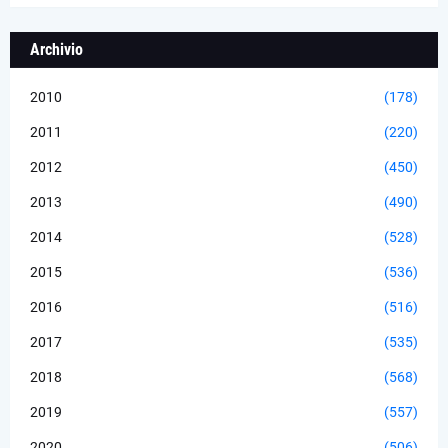
Archivio
2010
(178)
2011
(220)
2012
(450)
2013
(490)
2014
(528)
2015
(536)
2016
(516)
2017
(535)
2018
(568)
2019
(557)
2020
(506)