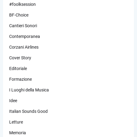
#foolksession
BF-Choice
Cantieri Sonori
Contemporanea
Corzani Airlines
Cover Story
Editoriale
Formazione
I Luoghi della Musica
Idee
Italian Sounds Good
Letture
Memoria