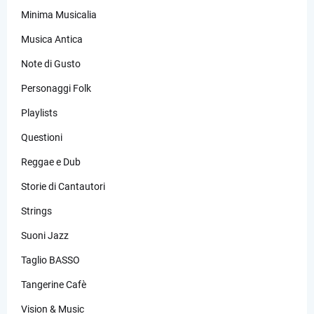
Minima Musicalia
Musica Antica
Note di Gusto
Personaggi Folk
Playlists
Questioni
Reggae e Dub
Storie di Cantautori
Strings
Suoni Jazz
Taglio BASSO
Tangerine Cafè
Vision & Music