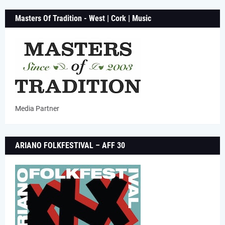
Masters Of Tradition - West | Cork | Music
Media Partner
ARIANO FOLKFESTIVAL – AFF 30