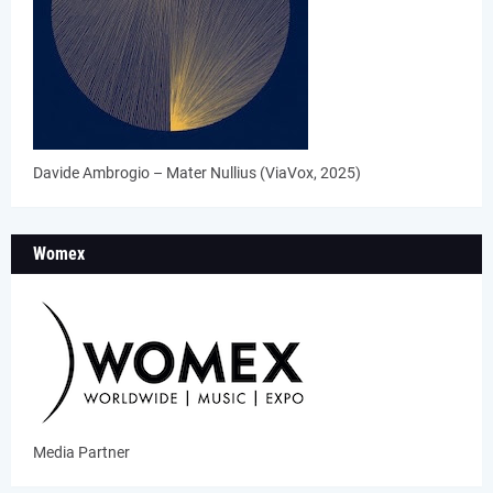
Davide Ambrogio – Mater Nullius (ViaVox, 2025)
Womex
Media Partner