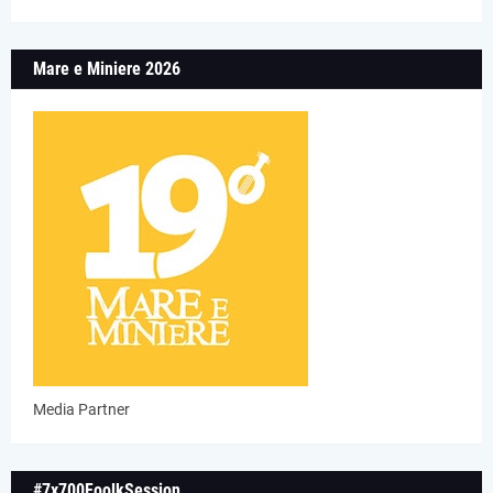
Mare e Miniere 2026
Media Partner
#7x700FoolkSession