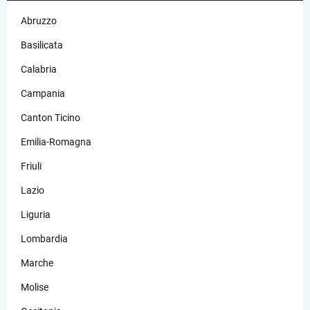
Abruzzo
Basilicata
Calabria
Campania
Canton Ticino
Emilia-Romagna
Friuli
Lazio
Liguria
Lombardia
Marche
Molise