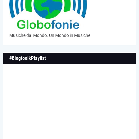
Musiche dal Mondo. Un Mondo in Musiche
#BlogfoolkPlaylist