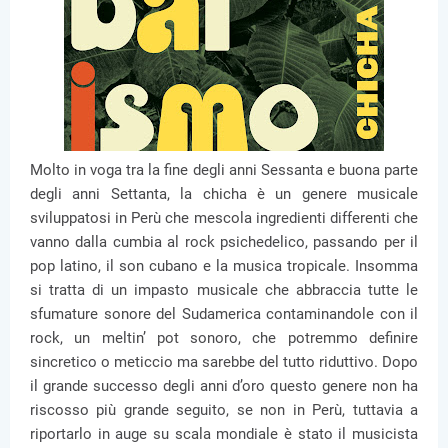
Molto in voga tra la fine degli anni Sessanta e buona parte
degli anni Settanta, la chicha è un genere musicale
sviluppatosi in Perù che mescola ingredienti differenti che
vanno dalla cumbia al rock psichedelico, passando per il
pop latino, il son cubano e la musica tropicale. Insomma
si tratta di un impasto musicale che abbraccia tutte le
sfumature sonore del Sudamerica contaminandole con il
rock, un meltin’ pot sonoro, che potremmo definire
sincretico o meticcio ma sarebbe del tutto riduttivo. Dopo
il grande successo degli anni d’oro questo genere non ha
riscosso più grande seguito, se non in Perù, tuttavia a
riportarlo in auge su scala mondiale è stato il musicista