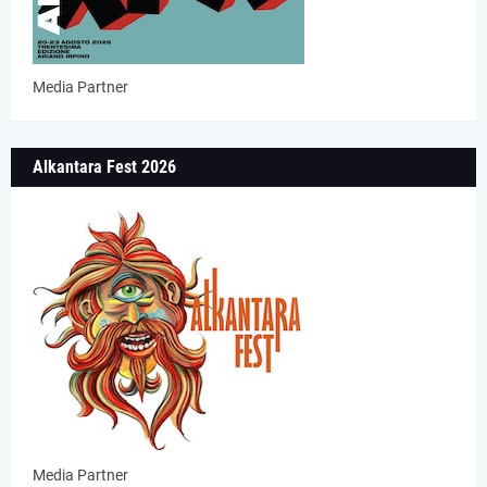
Media Partner
Alkantara Fest 2026
Media Partner