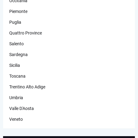
Occitania
Piemonte
Puglia
Quattro Province
Salento
Sardegna
Sicilia
Toscana
Trentino Alto Adige
Umbria
Valle D'Aosta
Veneto