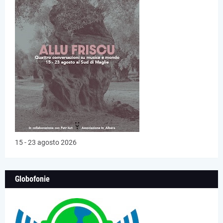
15 - 23 agosto 2026
Globofonie