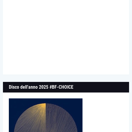
Disco dell'anno 2025 #BF-CHOICE