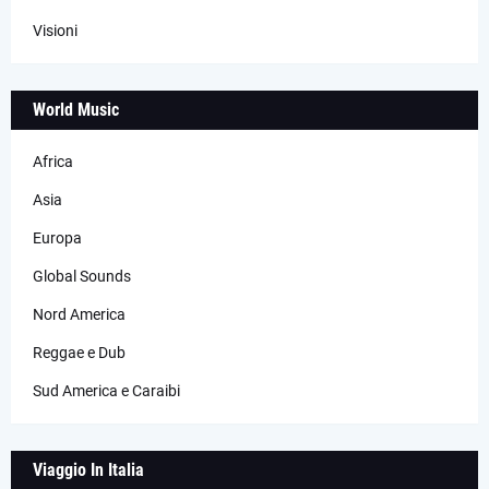
Visioni
World Music
Africa
Asia
Europa
Global Sounds
Nord America
Reggae e Dub
Sud America e Caraibi
Viaggio In Italia