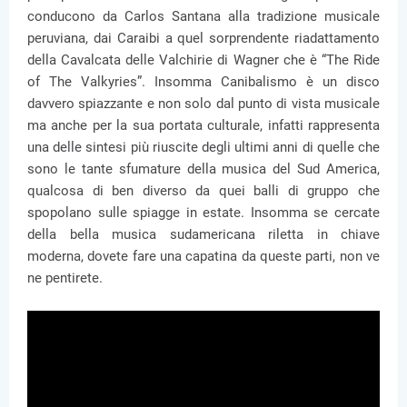
conducono da Carlos Santana alla tradizione musicale
peruviana, dai Caraibi a quel sorprendente riadattamento
della Cavalcata delle Valchirie di Wagner che è “The Ride
of The Valkyries”. Insomma Canibalismo è un disco
davvero spiazzante e non solo dal punto di vista musicale
ma anche per la sua portata culturale, infatti rappresenta
una delle sintesi più riuscite degli ultimi anni di quelle che
sono le tante sfumature della musica del Sud America,
qualcosa di ben diverso da quei balli di gruppo che
spopolano sulle spiagge in estate. Insomma se cercate
della bella musica sudamericana riletta in chiave
moderna, dovete fare una capatina da queste parti, non ve
ne pentirete.