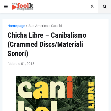
Home page
Sud America e Caraibi
Chicha Libre – Canibalismo
(Crammed Discs/Materiali
Sonori)
febbraio 01, 2013