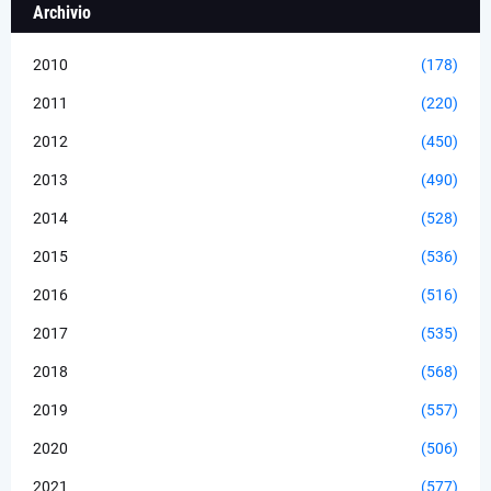
Archivio
2010
(178)
2011
(220)
2012
(450)
2013
(490)
2014
(528)
2015
(536)
2016
(516)
2017
(535)
2018
(568)
2019
(557)
2020
(506)
2021
(577)