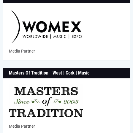
Media Partner
Masters Of Tradition - West | Cork | Music
Media Partner