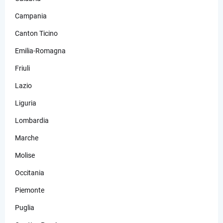
Campania
Canton Ticino
Emilia-Romagna
Friuli
Lazio
Liguria
Lombardia
Marche
Molise
Occitania
Piemonte
Puglia