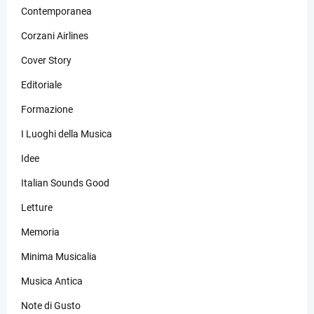
Contemporanea
Corzani Airlines
Cover Story
Editoriale
Formazione
I Luoghi della Musica
Idee
Italian Sounds Good
Letture
Memoria
Minima Musicalia
Musica Antica
Note di Gusto