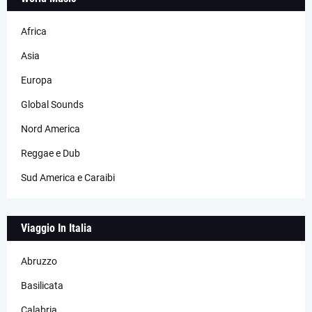
Africa
Asia
Europa
Global Sounds
Nord America
Reggae e Dub
Sud America e Caraibi
Viaggio In Italia
Abruzzo
Basilicata
Calabria