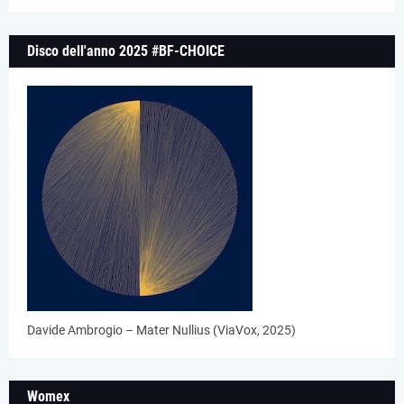
Disco dell'anno 2025 #BF-CHOICE
Davide Ambrogio – Mater Nullius (ViaVox, 2025)
Womex