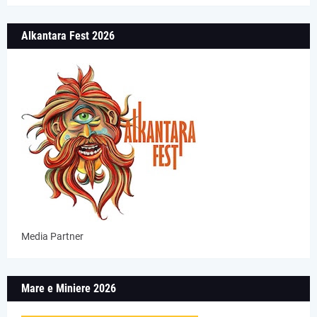
Alkantara Fest 2026
Media Partner
Mare e Miniere 2026