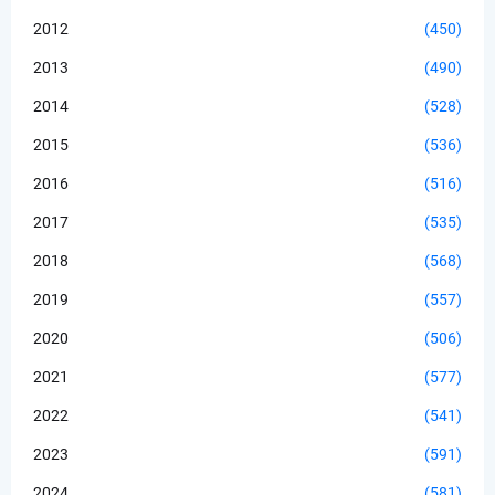
2012
(450)
2013
(490)
2014
(528)
2015
(536)
2016
(516)
2017
(535)
2018
(568)
2019
(557)
2020
(506)
2021
(577)
2022
(541)
2023
(591)
2024
(581)