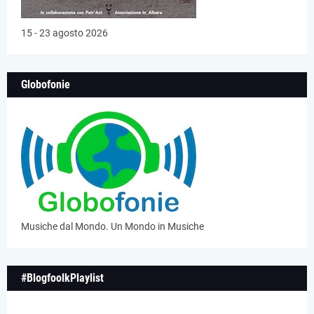
15 - 23 agosto 2026
Globofonie
Musiche dal Mondo. Un Mondo in Musiche
#BlogfoolkPlaylist