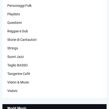
Personaggi Folk
Playlists
Questioni
Reggae e Dub
Storie di Cantautori
Strings
Suoni Jazz
Taglio BASSO
Tangerine Cafè
Vision & Music
Visioni
World Music