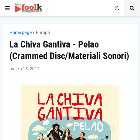
Home page
Europa
La Chiva Gantiva - Pelao
(Crammed Disc/Materiali Sonori)
marzo 13, 2012