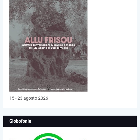
15 - 23 agosto 2026
Globofonie