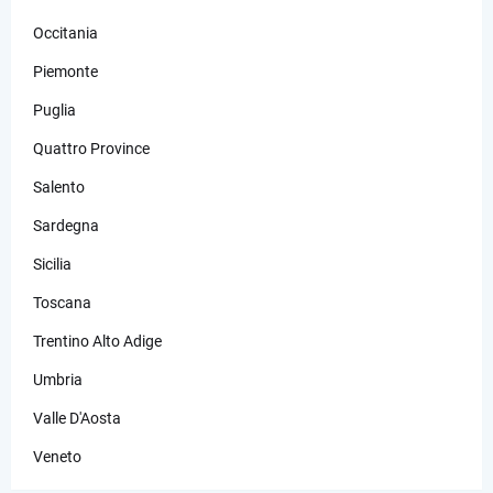
Occitania
Piemonte
Puglia
Quattro Province
Salento
Sardegna
Sicilia
Toscana
Trentino Alto Adige
Umbria
Valle D'Aosta
Veneto