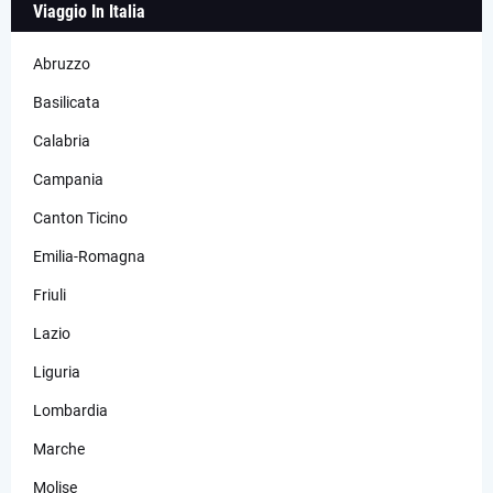
Viaggio In Italia
Abruzzo
Basilicata
Calabria
Campania
Canton Ticino
Emilia-Romagna
Friuli
Lazio
Liguria
Lombardia
Marche
Molise