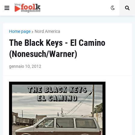
Home page
Nord America
The Black Keys - El Camino
(Nonesuch/Warner)
gennaio 10, 2012