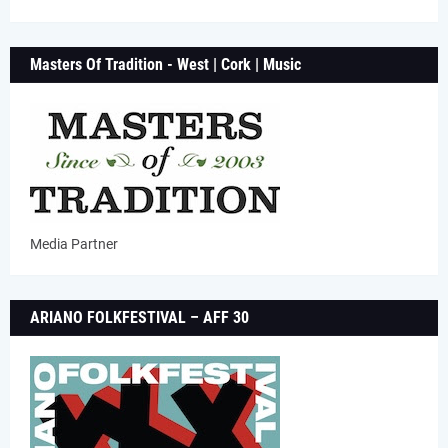
Masters Of Tradition - West | Cork | Music
Media Partner
ARIANO FOLKFESTIVAL – AFF 30