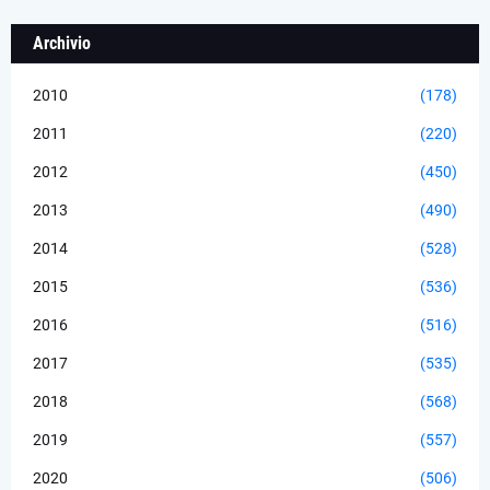
Archivio
2010
(178)
2011
(220)
2012
(450)
2013
(490)
2014
(528)
2015
(536)
2016
(516)
2017
(535)
2018
(568)
2019
(557)
2020
(506)