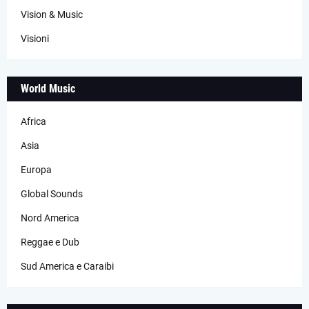
Vision & Music
Visioni
World Music
Africa
Asia
Europa
Global Sounds
Nord America
Reggae e Dub
Sud America e Caraibi