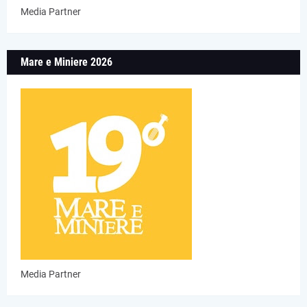
Media Partner
Mare e Miniere 2026
Media Partner