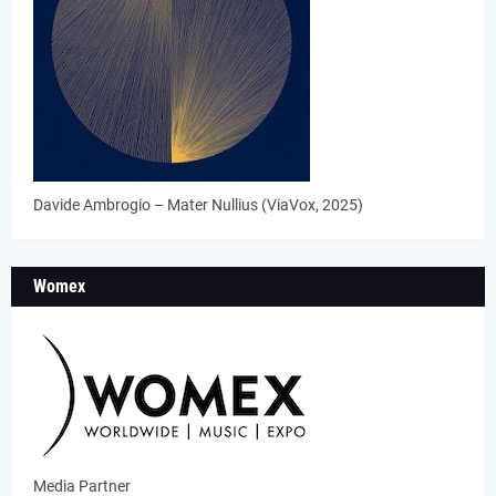
Davide Ambrogio – Mater Nullius (ViaVox, 2025)
Womex
Media Partner