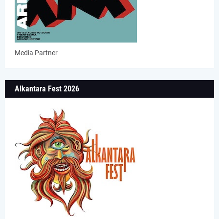
Media Partner
Alkantara Fest 2026