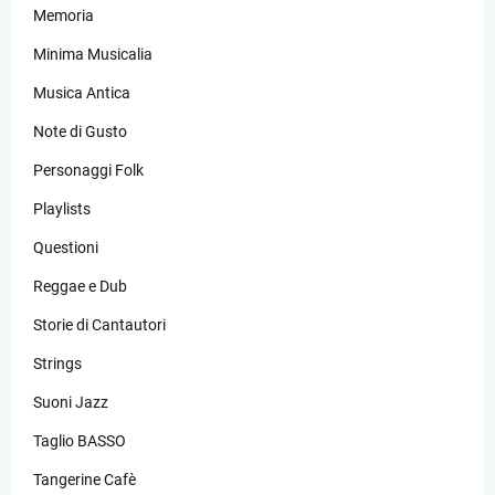
Memoria
Minima Musicalia
Musica Antica
Note di Gusto
Personaggi Folk
Playlists
Questioni
Reggae e Dub
Storie di Cantautori
Strings
Suoni Jazz
Taglio BASSO
Tangerine Cafè