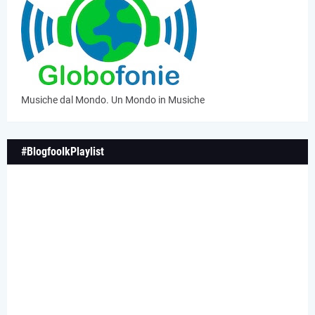
Musiche dal Mondo. Un Mondo in Musiche
#BlogfoolkPlaylist