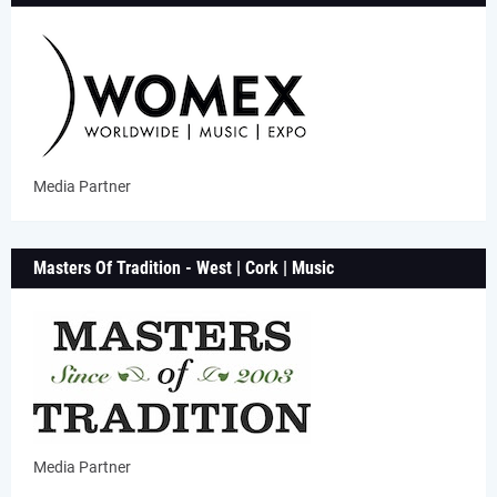
Media Partner
Masters Of Tradition - West | Cork | Music
Media Partner