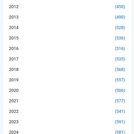
2012
(450)
2013
(490)
2014
(528)
2015
(536)
2016
(516)
2017
(535)
2018
(568)
2019
(557)
2020
(506)
2021
(577)
2022
(541)
2023
(591)
2024
(581)