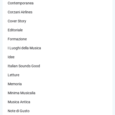
Contemporanea
Corzani Airlines
Cover Story
Editoriale
Formazione
I Luoghi della Musica
Idee
Italian Sounds Good
Letture
Memoria
Minima Musicalia
Musica Antica
Note di Gusto