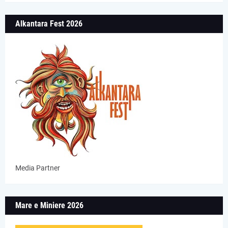
Alkantara Fest 2026
Media Partner
Mare e Miniere 2026