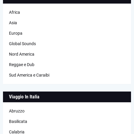
Africa
Asia
Europa
Global Sounds
Nord America
Reggae e Dub
Sud America e Caraibi
Viaggio In Italia
Abruzzo
Basilicata
Calabria