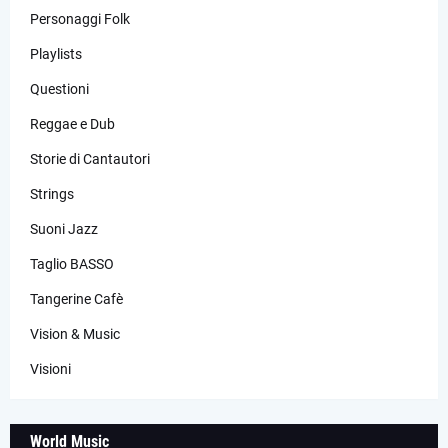
Personaggi Folk
Playlists
Questioni
Reggae e Dub
Storie di Cantautori
Strings
Suoni Jazz
Taglio BASSO
Tangerine Cafè
Vision & Music
Visioni
World Music