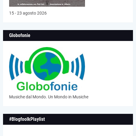
15 - 23 agosto 2026
Globofonie
Musiche dal Mondo. Un Mondo in Musiche
#BlogfoolkPlaylist