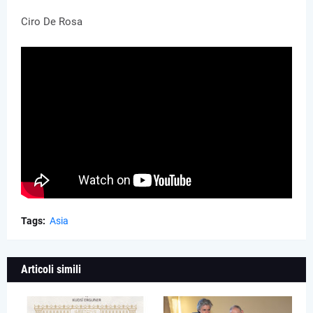
Ciro De Rosa
Tags:
Asia
Articoli simili