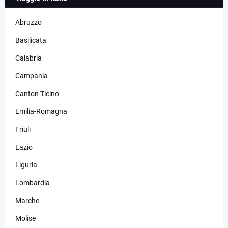
Abruzzo
Basilicata
Calabria
Campania
Canton Ticino
Emilia-Romagna
Friuli
Lazio
Liguria
Lombardia
Marche
Molise