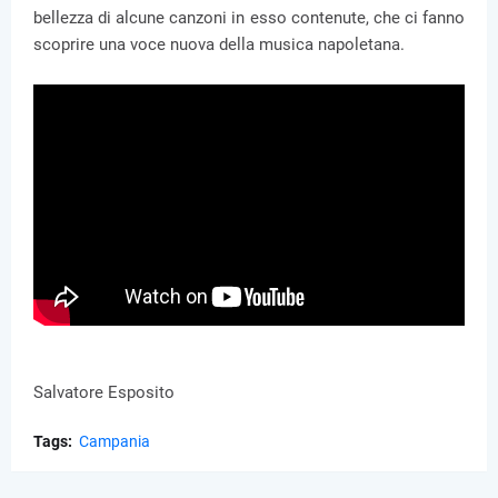
bellezza di alcune canzoni in esso contenute, che ci fanno
scoprire una voce nuova della musica napoletana.
Salvatore Esposito
Tags:
Campania