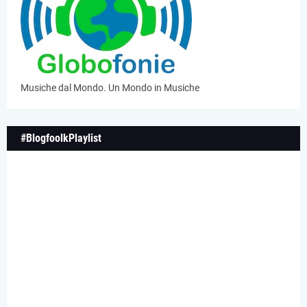
Musiche dal Mondo. Un Mondo in Musiche
#BlogfoolkPlaylist