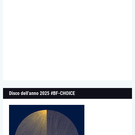
Disco dell'anno 2025 #BF-CHOICE