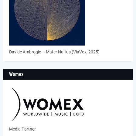
Davide Ambrogio – Mater Nullius (ViaVox, 2025)
Womex
Media Partner