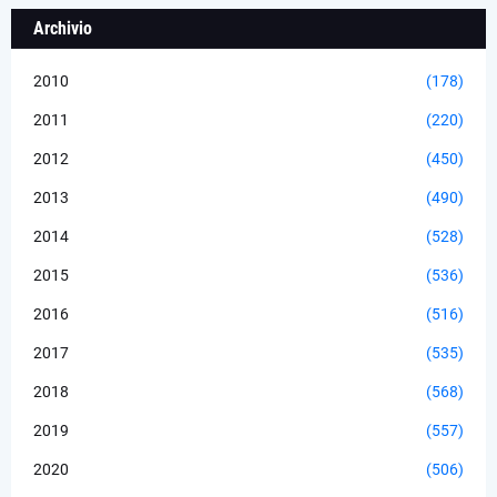
Archivio
2010
(178)
2011
(220)
2012
(450)
2013
(490)
2014
(528)
2015
(536)
2016
(516)
2017
(535)
2018
(568)
2019
(557)
2020
(506)