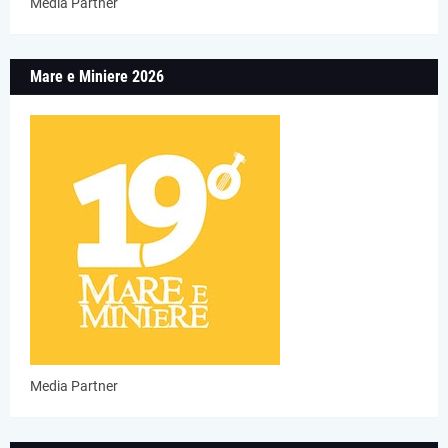
Media Partner
Mare e Miniere 2026
Media Partner