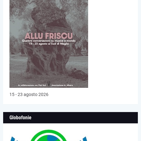
15 - 23 agosto 2026
Globofonie