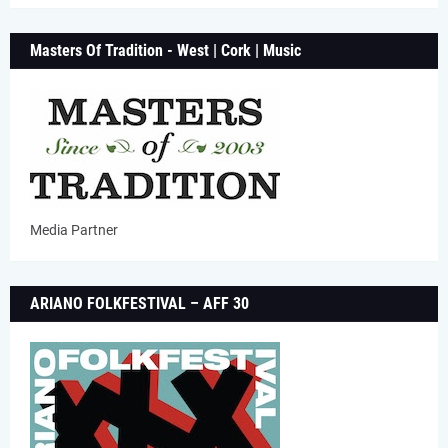
Masters Of Tradition - West | Cork | Music
Media Partner
ARIANO FOLKFESTIVAL – AFF 30