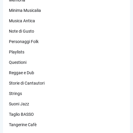
Minima Musicalia
Musica Antica
Note di Gusto
Personaggi Folk
Playlists
Questioni
Reggae e Dub
Storie di Cantautori
Strings
Suoni Jazz
Taglio BASSO
Tangerine Cafè