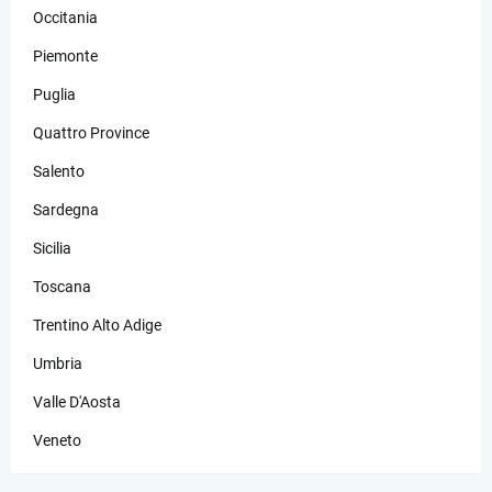
Occitania
Piemonte
Puglia
Quattro Province
Salento
Sardegna
Sicilia
Toscana
Trentino Alto Adige
Umbria
Valle D'Aosta
Veneto