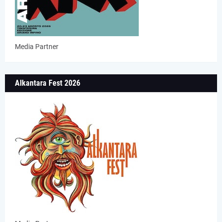
Media Partner
Alkantara Fest 2026