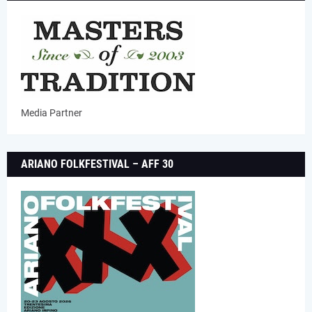
Media Partner
ARIANO FOLKFESTIVAL – AFF 30