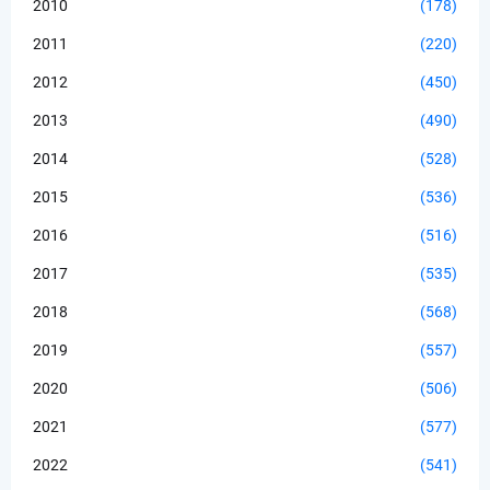
2010
(178)
2011
(220)
2012
(450)
2013
(490)
2014
(528)
2015
(536)
2016
(516)
2017
(535)
2018
(568)
2019
(557)
2020
(506)
2021
(577)
2022
(541)