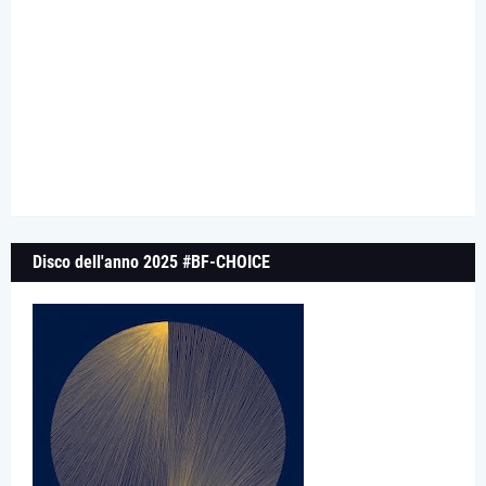
Disco dell'anno 2025 #BF-CHOICE