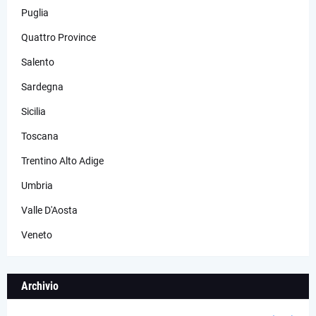
Puglia
Quattro Province
Salento
Sardegna
Sicilia
Toscana
Trentino Alto Adige
Umbria
Valle D'Aosta
Veneto
Archivio