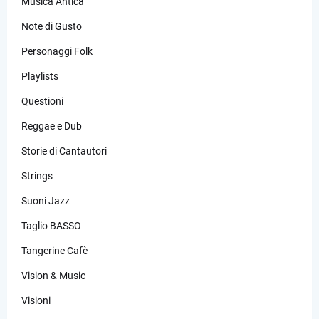
Musica Antica
Note di Gusto
Personaggi Folk
Playlists
Questioni
Reggae e Dub
Storie di Cantautori
Strings
Suoni Jazz
Taglio BASSO
Tangerine Cafè
Vision & Music
Visioni