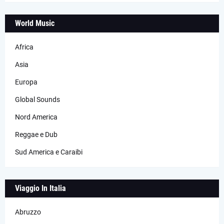
World Music
Africa
Asia
Europa
Global Sounds
Nord America
Reggae e Dub
Sud America e Caraibi
Viaggio In Italia
Abruzzo