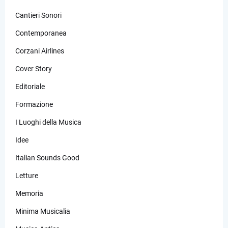
Cantieri Sonori
Contemporanea
Corzani Airlines
Cover Story
Editoriale
Formazione
I Luoghi della Musica
Idee
Italian Sounds Good
Letture
Memoria
Minima Musicalia