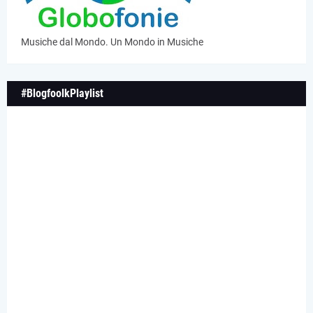
Musiche dal Mondo. Un Mondo in Musiche
#BlogfoolkPlaylist