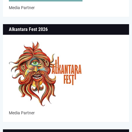
Media Partner
Alkantara Fest 2026
Media Partner