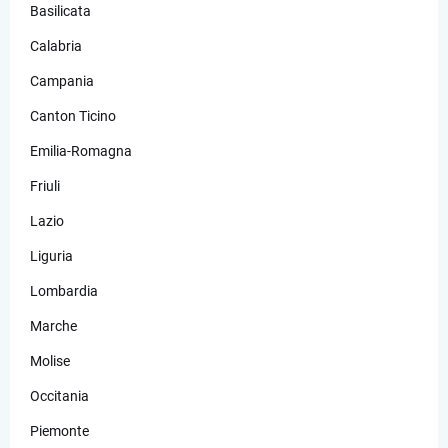
Basilicata
Calabria
Campania
Canton Ticino
Emilia-Romagna
Friuli
Lazio
Liguria
Lombardia
Marche
Molise
Occitania
Piemonte