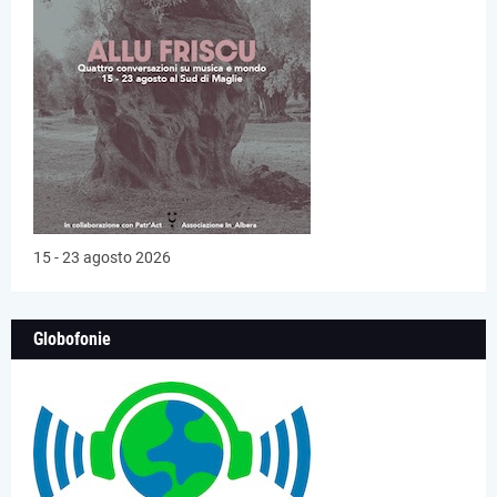
15 - 23 agosto 2026
Globofonie