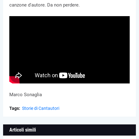
canzone d'autore. Da non perdere.
Marco Sonaglia
Tags:
Storie di Cantautori
Articoli simili