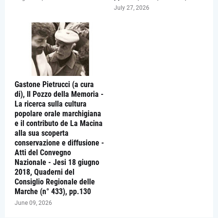
July 27, 2026
Gastone Pietrucci (a cura
di), Il Pozzo della Memoria -
La ricerca sulla cultura
popolare orale marchigiana
e il contributo de La Macina
alla sua scoperta
conservazione e diffusione -
Atti del Convegno
Nazionale - Jesi 18 giugno
2018, Quaderni del
Consiglio Regionale delle
Marche (n° 433), pp.130
June 09, 2026