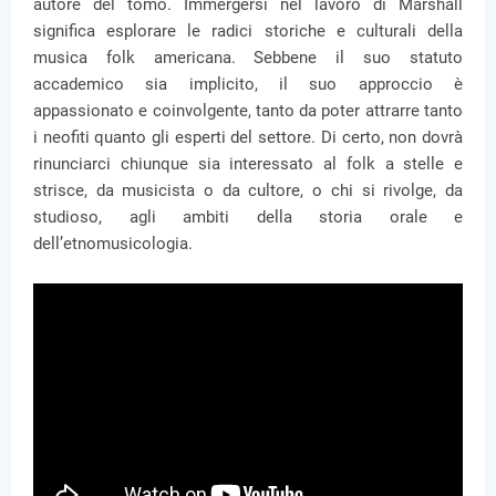
autore del tomo. Immergersi nel lavoro di Marshall
significa esplorare le radici storiche e culturali della
musica folk americana. Sebbene il suo statuto
accademico sia implicito, il suo approccio è
appassionato e coinvolgente, tanto da poter attrarre tanto
i neofiti quanto gli esperti del settore. Di certo, non dovrà
rinunciarci chiunque sia interessato al folk a stelle e
strisce, da musicista o da cultore, o chi si rivolge, da
studioso, agli ambiti della storia orale e
dell’etnomusicologia.