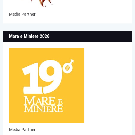
Media Partner
Mare e Miniere 2026
Media Partner