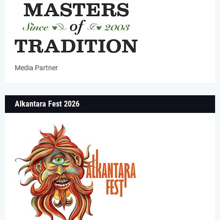
Media Partner
Alkantara Fest 2026