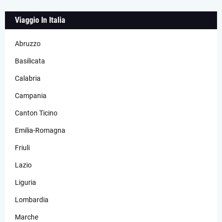
Viaggio In Italia
Abruzzo
Basilicata
Calabria
Campania
Canton Ticino
Emilia-Romagna
Friuli
Lazio
Liguria
Lombardia
Marche