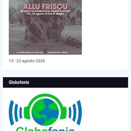
15 - 23 agosto 2026
Globofonie