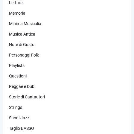
Letture
Memoria
Minima Musicalia
Musica Antica
Note di Gusto
Personaggi Folk
Playlists
Questioni
Reggae e Dub
Storie di Cantautori
Strings
Suoni Jazz
Taglio BASSO