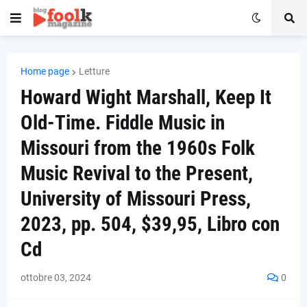
Home page
Letture
Howard Wight Marshall, Keep It
Old-Time. Fiddle Music in
Missouri from the 1960s Folk
Music Revival to the Present,
University of Missouri Press,
2023, pp. 504, $39,95, Libro con
Cd
ottobre 03, 2024
0