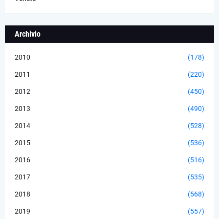
Archivio
2010
(178)
2011
(220)
2012
(450)
2013
(490)
2014
(528)
2015
(536)
2016
(516)
2017
(535)
2018
(568)
2019
(557)