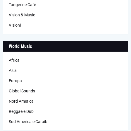
Tangerine Cafè
Vision & Music
Visioni
World Music
Africa
Asia
Europa
Global Sounds
Nord America
Reggae e Dub
Sud America e Caraibi