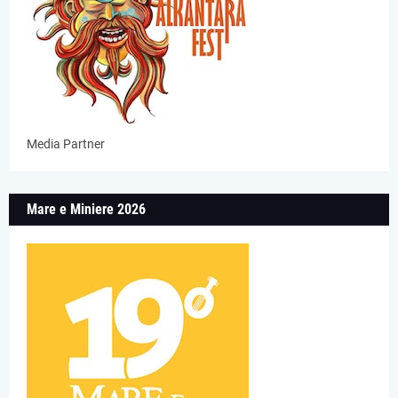
Media Partner
Mare e Miniere 2026