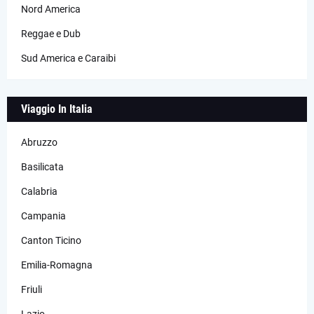
Nord America
Reggae e Dub
Sud America e Caraibi
Viaggio In Italia
Abruzzo
Basilicata
Calabria
Campania
Canton Ticino
Emilia-Romagna
Friuli
Lazio