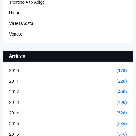
Trentino Alto Adige
Umbria
Valle D'Aosta
Veneto
Archivio
2010
(178)
2011
(220)
2012
(450)
2013
(490)
2014
(528)
2015
(536)
2016
(516)