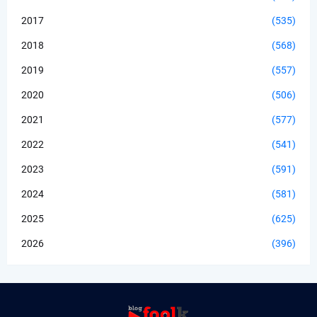
2017
(535)
2018
(568)
2019
(557)
2020
(506)
2021
(577)
2022
(541)
2023
(591)
2024
(581)
2025
(625)
2026
(396)