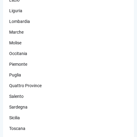
Liguria
Lombardia
Marche
Molise
Occitania
Piemonte
Puglia
Quattro Province
Salento
Sardegna
Sicilia
Toscana