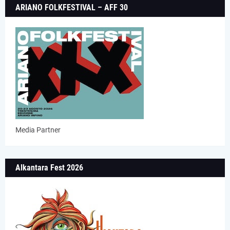
ARIANO FOLKFESTIVAL – AFF 30
Media Partner
Alkantara Fest 2026