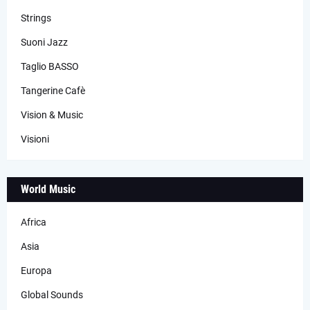
Strings
Suoni Jazz
Taglio BASSO
Tangerine Cafè
Vision & Music
Visioni
World Music
Africa
Asia
Europa
Global Sounds