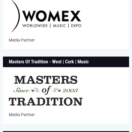
Media Partner
Masters Of Tradition - West | Cork | Music
Media Partner