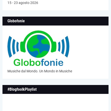
15 - 23 agosto 2026
Globofonie
Musiche dal Mondo. Un Mondo in Musiche
#BlogfoolkPlaylist