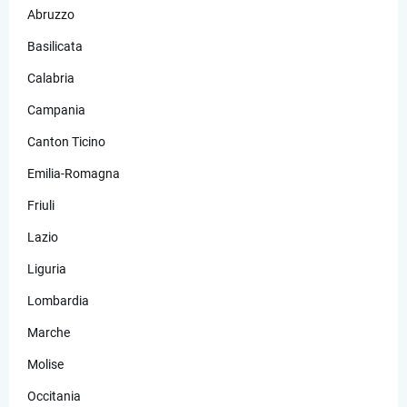
Abruzzo
Basilicata
Calabria
Campania
Canton Ticino
Emilia-Romagna
Friuli
Lazio
Liguria
Lombardia
Marche
Molise
Occitania