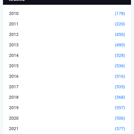
2010
(178)
2011
(220)
2012
(450)
2013
(490)
2014
(528)
2015
(536)
2016
(516)
2017
(535)
2018
(568)
2019
(557)
2020
(506)
2021
(577)