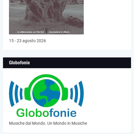
15 - 23 agosto 2026
Globofonie
Musiche dal Mondo. Un Mondo in Musiche