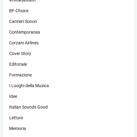
BF-Choice
Cantieri Sonori
Contemporanea
Corzani Airlines
Cover Story
Editoriale
Formazione
I Luoghi della Musica
Idee
Italian Sounds Good
Letture
Memoria