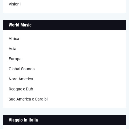
Visioni
World Music
Africa
Asia
Europa
Global Sounds
Nord America
Reggae e Dub
Sud America e Caraibi
Viaggio In Italia