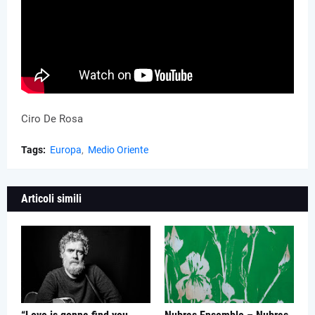
Ciro De Rosa
Tags:
Europa
Medio Oriente
Articoli simili