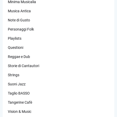
Minima Musicalia
Musica Antica
Note di Gusto
Personaggi Folk
Playlists
Questioni
Reggae e Dub
Storie di Cantautori
Strings
Suoni Jazz
Taglio BASSO
Tangerine Cafè
Vision & Music