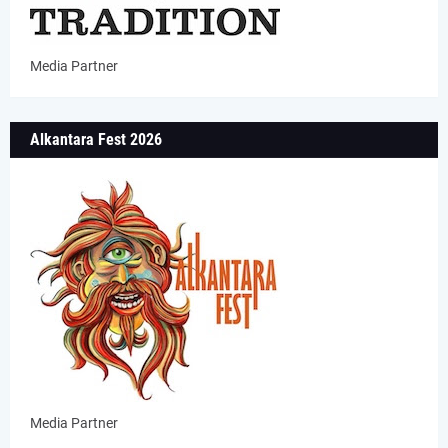
Media Partner
Alkantara Fest 2026
Media Partner