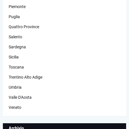
Piemonte
Puglia
Quattro Province
Salento
Sardegna
Sicilia
Toscana
Trentino Alto Adige
Umbria
Valle D'Aosta
Veneto
Archivio