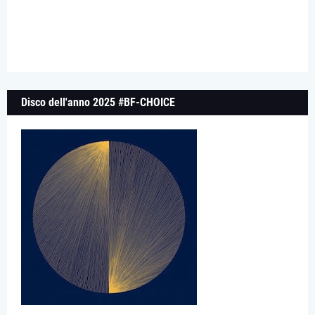
Disco dell'anno 2025 #BF-CHOICE