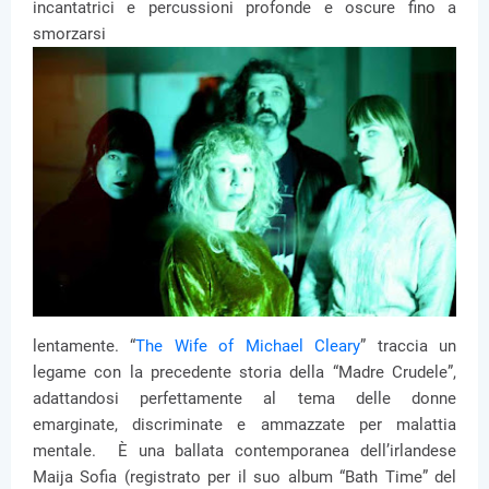
incantatrici e percussioni profonde e oscure fino a
smorzarsi
lentamente. “
The Wife of Michael Cleary
” traccia un
legame con la precedente storia della “Madre Crudele”,
adattandosi perfettamente al tema delle donne
emarginate, discriminate e ammazzate per malattia
mentale. È una ballata contemporanea dell’irlandese
Maija Sofia (registrato per il suo album “Bath Time” del