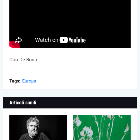
Ciro De Rosa
Tags:
Europa
Articoli simili