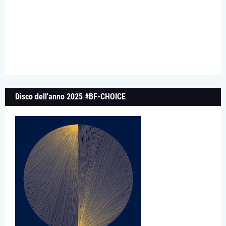
Disco dell'anno 2025 #BF-CHOICE