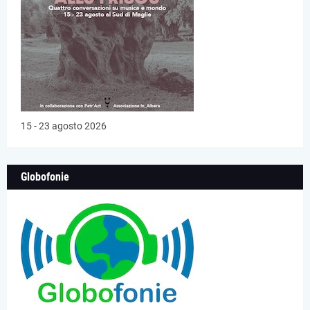
15 - 23 agosto 2026
Globofonie