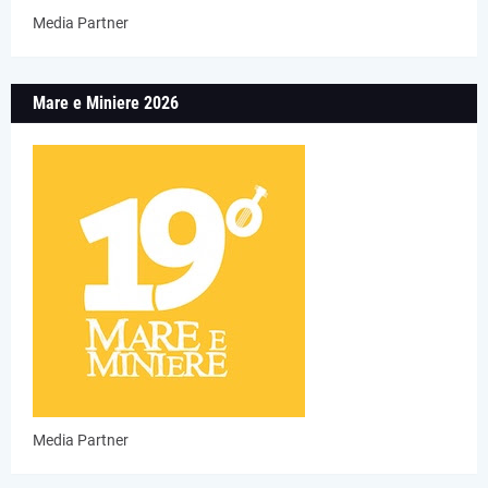
Media Partner
Mare e Miniere 2026
Media Partner