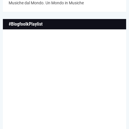
Musiche dal Mondo. Un Mondo in Musiche
#BlogfoolkPlaylist