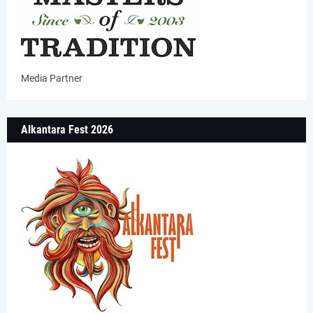
Media Partner
Alkantara Fest 2026