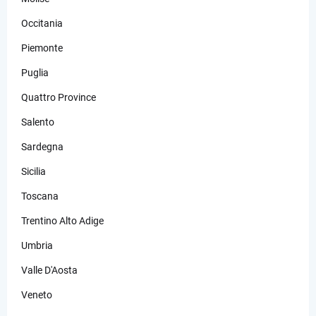
Occitania
Piemonte
Puglia
Quattro Province
Salento
Sardegna
Sicilia
Toscana
Trentino Alto Adige
Umbria
Valle D'Aosta
Veneto