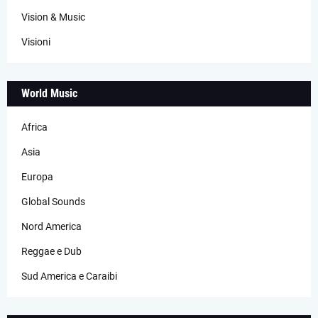
Vision & Music
Visioni
World Music
Africa
Asia
Europa
Global Sounds
Nord America
Reggae e Dub
Sud America e Caraibi