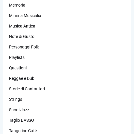
Memoria
Minima Musicalia
Musica Antica
Note di Gusto
Personaggi Folk
Playlists
Questioni
Reggae e Dub
Storie di Cantautori
Strings
Suoni Jazz
Taglio BASSO
Tangerine Cafè