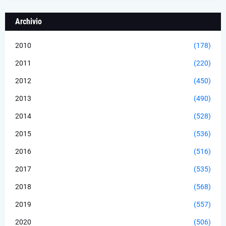
Archivio
2010
(178)
2011
(220)
2012
(450)
2013
(490)
2014
(528)
2015
(536)
2016
(516)
2017
(535)
2018
(568)
2019
(557)
2020
(506)