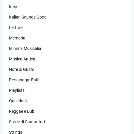
Idee
Italian Sounds Good
Letture
Memoria
Minima Musicalia
Musica Antica
Note di Gusto
Personaggi Folk
Playlists
Questioni
Reggae e Dub
Storie di Cantautori
Strings