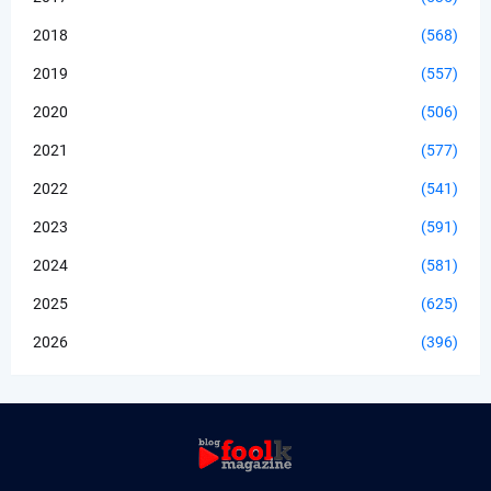
2018
(568)
2019
(557)
2020
(506)
2021
(577)
2022
(541)
2023
(591)
2024
(581)
2025
(625)
2026
(396)