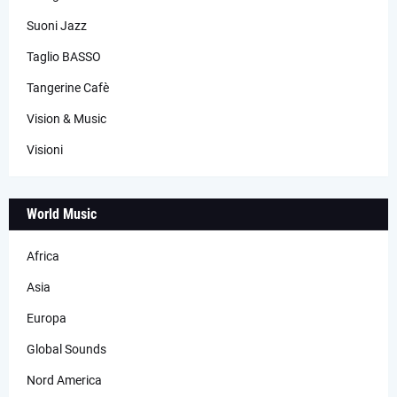
Suoni Jazz
Taglio BASSO
Tangerine Cafè
Vision & Music
Visioni
World Music
Africa
Asia
Europa
Global Sounds
Nord America