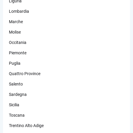
Liguria
Lombardia
Marche
Molise
Occitania
Piemonte
Puglia
Quattro Province
Salento
Sardegna
Sicilia
Toscana
Trentino Alto Adige