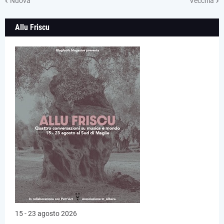
Nuova
Vecchia
Allu Friscu
15 - 23 agosto 2026