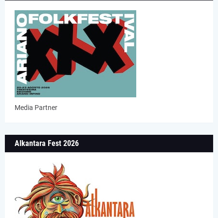
Media Partner
Alkantara Fest 2026