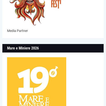
Media Partner
Mare e Miniere 2026