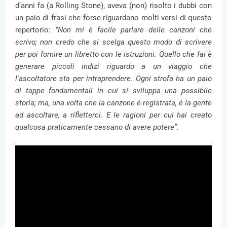
d’anni fa (a Rolling Stone), aveva (non) risolto i dubbi con
un paio di frasi che forse riguardano molti versi di questo
repertorio:
"Non mi è facile parlare delle canzoni che
scrivo; non credo che si scelga questo modo di scrivere
per poi fornire un libretto con le istruzioni. Quello che fai è
generare piccoli indizi riguardo a un viaggio che
l'ascoltatore sta per intraprendere. Ogni strofa ha un paio
di tappe fondamentali in cui si sviluppa una possibile
storia; ma, una volta che la canzone è registrata, è la gente
ad ascoltare, a rifletterci. E le ragioni per cui hai creato
qualcosa praticamente cessano di avere potere”
.