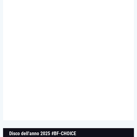
Disco dell'anno 2025 #BF-CHOICE