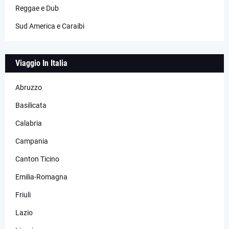
Reggae e Dub
Sud America e Caraibi
Viaggio In Italia
Abruzzo
Basilicata
Calabria
Campania
Canton Ticino
Emilia-Romagna
Friuli
Lazio