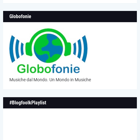
Globofonie
Musiche dal Mondo. Un Mondo in Musiche
#BlogfoolkPlaylist