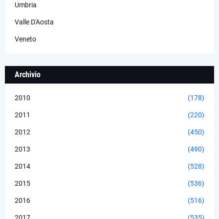
Umbria
Valle D'Aosta
Veneto
Archivio
2010
(178)
2011
(220)
2012
(450)
2013
(490)
2014
(528)
2015
(536)
2016
(516)
2017
(535)