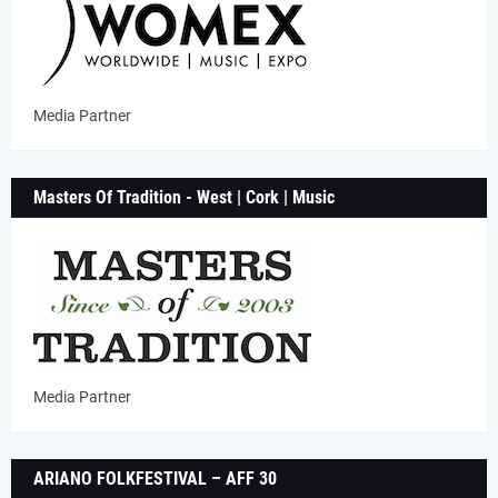
Media Partner
Masters Of Tradition - West | Cork | Music
Media Partner
ARIANO FOLKFESTIVAL – AFF 30