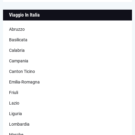
Viaggio In Italia
Abruzzo
Basilicata
Calabria
Campania
Canton Ticino
Emilia-Romagna
Friuli
Lazio
Liguria
Lombardia
Marche