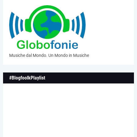
Musiche dal Mondo. Un Mondo in Musiche
#BlogfoolkPlaylist