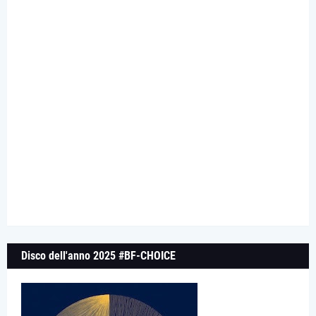
Disco dell'anno 2025 #BF-CHOICE