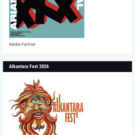
Media Partner
Alkantara Fest 2026