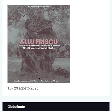
15 - 23 agosto 2026
Globofonie