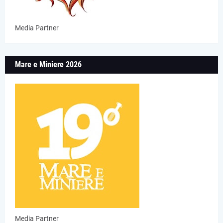
Media Partner
Mare e Miniere 2026
Media Partner