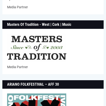
Media Partner
Masters Of Tradition - West | Cork | Music
Media Partner
ARIANO FOLKFESTIVAL – AFF 30