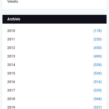
Veneto
Archivio
2010
(178)
2011
(220)
2012
(450)
2013
(490)
2014
(528)
2015
(536)
2016
(516)
2017
(535)
2018
(568)
2019
(557)