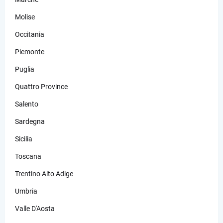
Molise
Occitania
Piemonte
Puglia
Quattro Province
Salento
Sardegna
Sicilia
Toscana
Trentino Alto Adige
Umbria
Valle D'Aosta