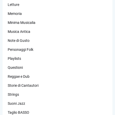
Letture
Memoria
Minima Musicalia
Musica Antica
Note di Gusto
Personaggi Folk
Playlists
Questioni
Reggae e Dub
Storie di Cantautori
Strings
Suoni Jazz
Taglio BASSO