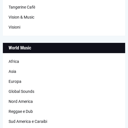
Tangerine Cafè
Vision & Music
Visioni
World Music
Africa
Asia
Europa
Global Sounds
Nord America
Reggae e Dub
Sud America e Caraibi