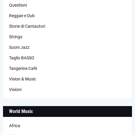
Questioni
Reggae e Dub
Storie di Cantautori
Strings
Suoni Jazz
Taglio BASSO
Tangerine Cafè
Vision & Music
Visioni
World Music
Africa