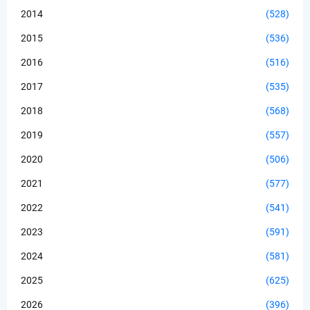
2014
(528)
2015
(536)
2016
(516)
2017
(535)
2018
(568)
2019
(557)
2020
(506)
2021
(577)
2022
(541)
2023
(591)
2024
(581)
2025
(625)
2026
(396)