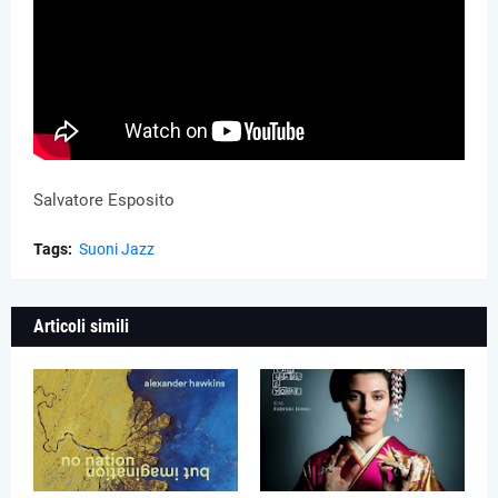
Salvatore Esposito
Tags:
Suoni Jazz
Articoli simili