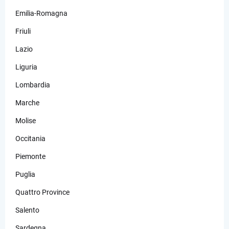
Emilia-Romagna
Friuli
Lazio
Liguria
Lombardia
Marche
Molise
Occitania
Piemonte
Puglia
Quattro Province
Salento
Sardegna