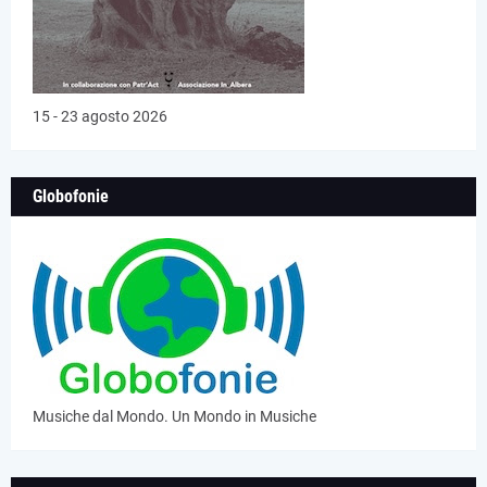
15 - 23 agosto 2026
Globofonie
Musiche dal Mondo. Un Mondo in Musiche