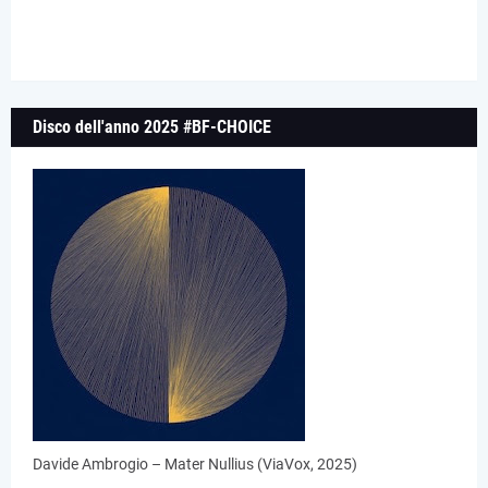
Disco dell'anno 2025 #BF-CHOICE
Davide Ambrogio – Mater Nullius (ViaVox, 2025)