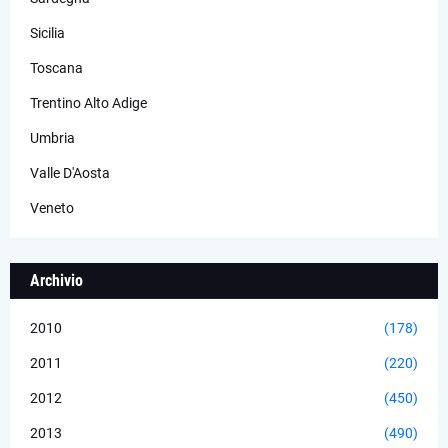
Sicilia
Toscana
Trentino Alto Adige
Umbria
Valle D'Aosta
Veneto
Archivio
2010
(178)
2011
(220)
2012
(450)
2013
(490)