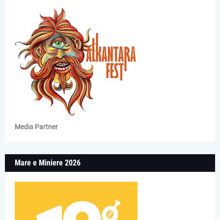
Media Partner
Mare e Miniere 2026