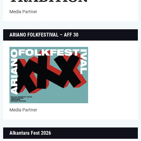
Media Partner
ARIANO FOLKFESTIVAL – AFF 30
Media Partner
Alkantara Fest 2026