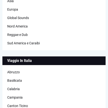
Asia
Europa
Global Sounds
Nord America
Reggae e Dub
Sud America e Caraibi
Viaggio In Italia
Abruzzo
Basilicata
Calabria
Campania
Canton Ticino