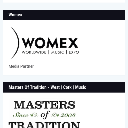
Womex
Media Partner
Masters Of Tradition - West | Cork | Music