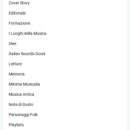
Cover Story
Editoriale
Formazione
I Luoghi della Musica
Idee
Italian Sounds Good
Letture
Memoria
Minima Musicalia
Musica Antica
Note di Gusto
Personaggi Folk
Playlists