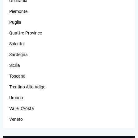
Occitania
Piemonte
Puglia
Quattro Province
Salento
Sardegna
Sicilia
Toscana
Trentino Alto Adige
Umbria
Valle D'Aosta
Veneto