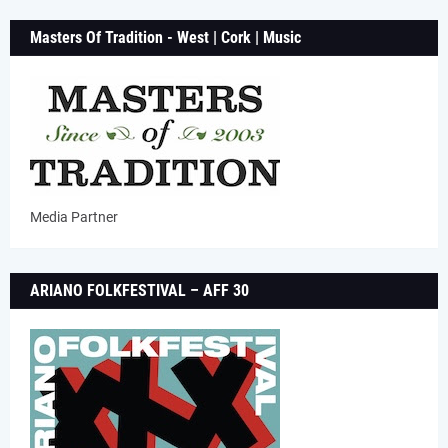
Masters Of Tradition - West | Cork | Music
Media Partner
ARIANO FOLKFESTIVAL – AFF 30