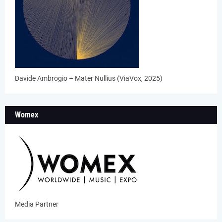
Davide Ambrogio – Mater Nullius (ViaVox, 2025)
Womex
Media Partner