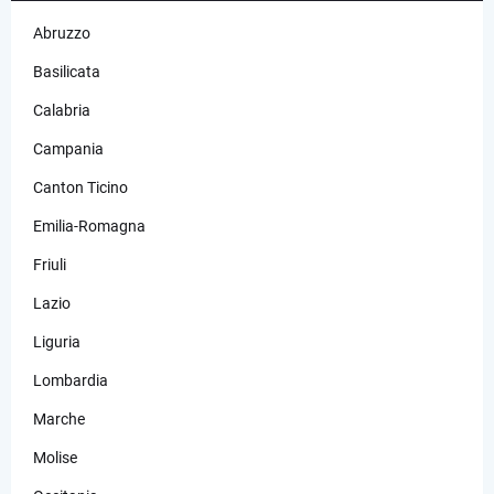
Abruzzo
Basilicata
Calabria
Campania
Canton Ticino
Emilia-Romagna
Friuli
Lazio
Liguria
Lombardia
Marche
Molise