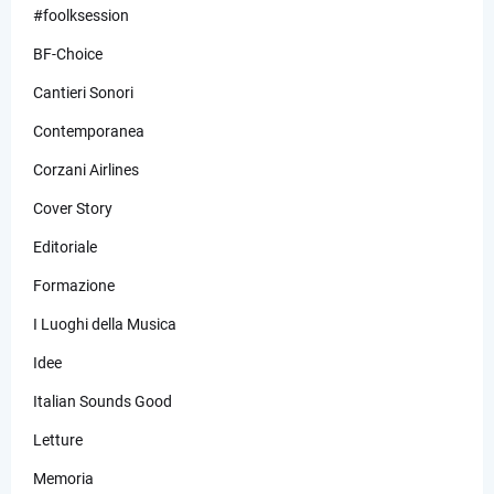
#foolksession
BF-Choice
Cantieri Sonori
Contemporanea
Corzani Airlines
Cover Story
Editoriale
Formazione
I Luoghi della Musica
Idee
Italian Sounds Good
Letture
Memoria