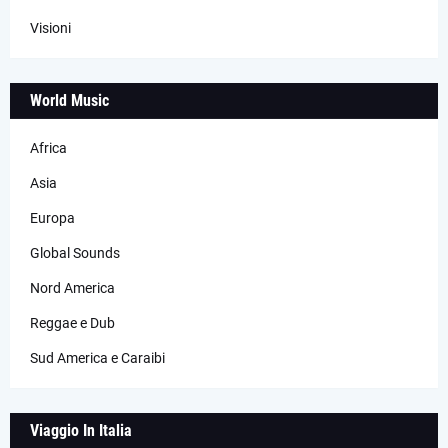
Visioni
World Music
Africa
Asia
Europa
Global Sounds
Nord America
Reggae e Dub
Sud America e Caraibi
Viaggio In Italia