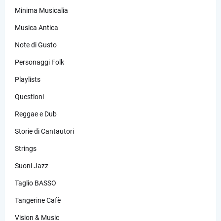
Minima Musicalia
Musica Antica
Note di Gusto
Personaggi Folk
Playlists
Questioni
Reggae e Dub
Storie di Cantautori
Strings
Suoni Jazz
Taglio BASSO
Tangerine Cafè
Vision & Music