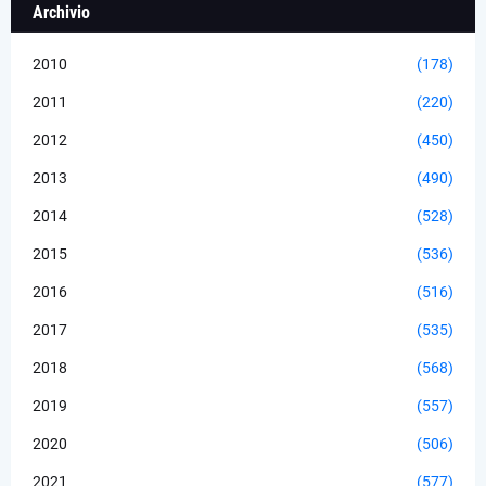
Archivio
2010
(178)
2011
(220)
2012
(450)
2013
(490)
2014
(528)
2015
(536)
2016
(516)
2017
(535)
2018
(568)
2019
(557)
2020
(506)
2021
(577)