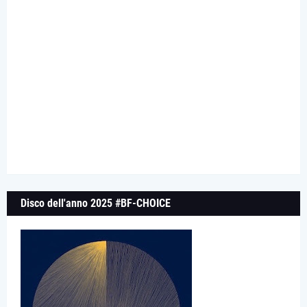
Disco dell'anno 2025 #BF-CHOICE