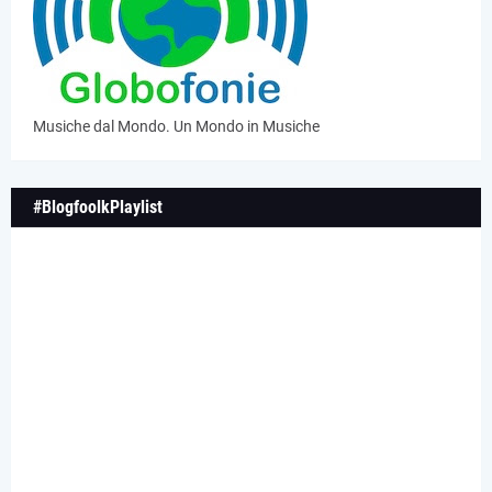
Musiche dal Mondo. Un Mondo in Musiche
#BlogfoolkPlaylist