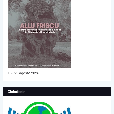
15 - 23 agosto 2026
Globofonie