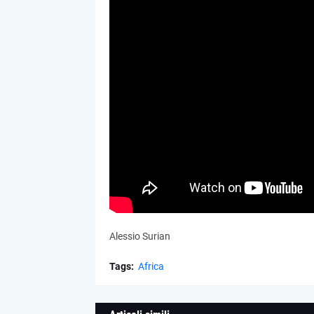
Alessio Surian
Tags:
Africa