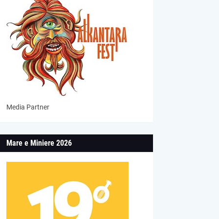
Media Partner
Mare e Miniere 2026