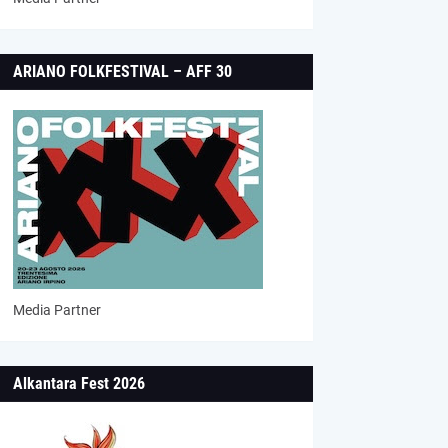
ARIANO FOLKFESTIVAL – AFF 30
Media Partner
Alkantara Fest 2026