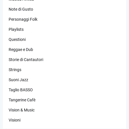
Note di Gusto
Personaggi Folk
Playlists
Questioni
Reggae e Dub
Storie di Cantautori
Strings
Suoni Jazz
Taglio BASSO
Tangerine Cafè
Vision & Music
Visioni