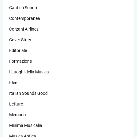
Cantieri Sonori
Contemporanea
Corzani Airlines
Cover Story
Editoriale
Formazione
I Luoghi della Musica
Idee
Italian Sounds Good
Letture
Memoria
Minima Musicalia
Musica Antica