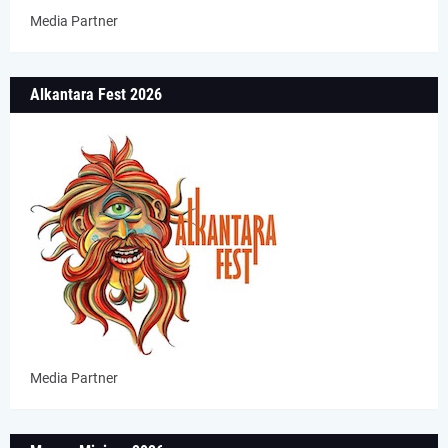
Media Partner
Alkantara Fest 2026
Media Partner