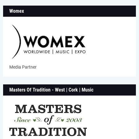
Womex
Media Partner
Masters Of Tradition - West | Cork | Music