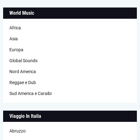
World Music
Africa
Asia
Europa
Global Sounds
Nord America
Reggae e Dub
Sud America e Caraibi
Viaggio In Italia
Abruzzo