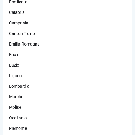
Basilicata
Calabria
Campania
Canton Ticino
Emilia-Romagna
Friuli
Lazio
Liguria
Lombardia
Marche
Molise
Occitania
Piemonte