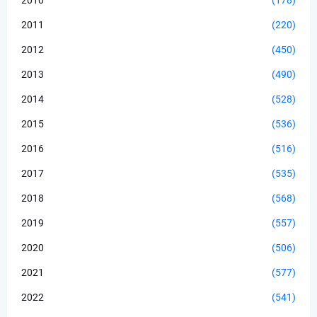
2011
(220)
2012
(450)
2013
(490)
2014
(528)
2015
(536)
2016
(516)
2017
(535)
2018
(568)
2019
(557)
2020
(506)
2021
(577)
2022
(541)