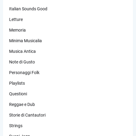
Italian Sounds Good
Letture
Memoria
Minima Musicalia
Musica Antica
Note di Gusto
Personaggi Folk
Playlists
Questioni
Reggae e Dub
Storie di Cantautori
Strings