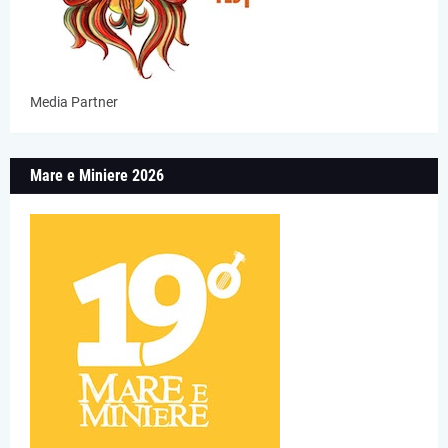
Media Partner
Mare e Miniere 2026