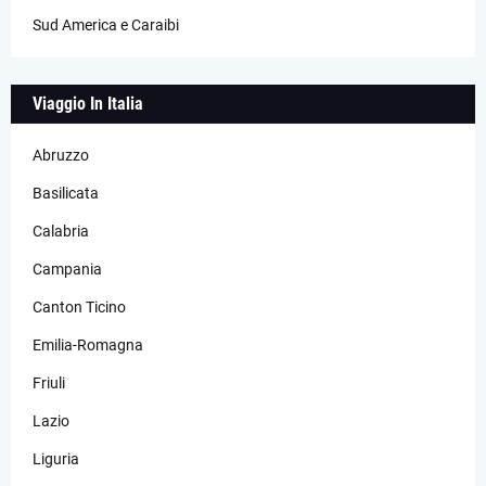
Sud America e Caraibi
Viaggio In Italia
Abruzzo
Basilicata
Calabria
Campania
Canton Ticino
Emilia-Romagna
Friuli
Lazio
Liguria