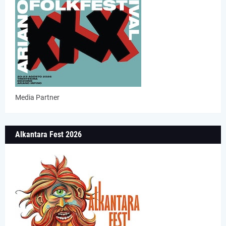
Media Partner
Alkantara Fest 2026