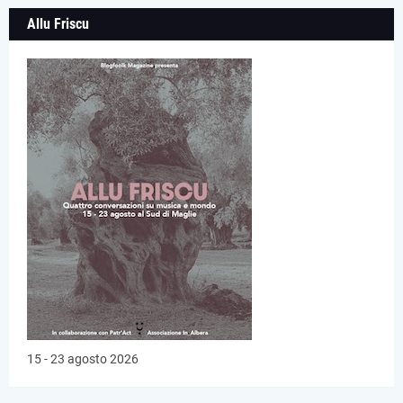
Allu Friscu
15 - 23 agosto 2026