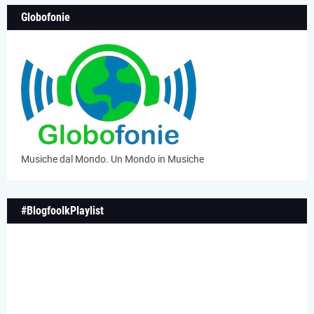
Globofonie
Musiche dal Mondo. Un Mondo in Musiche
#BlogfoolkPlaylist