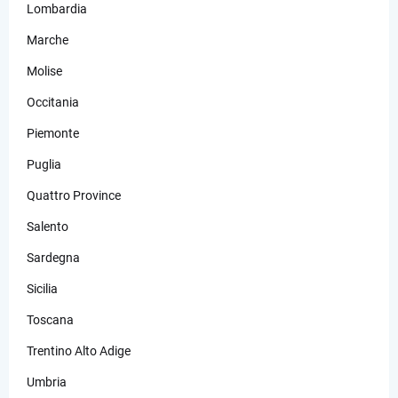
Lombardia
Marche
Molise
Occitania
Piemonte
Puglia
Quattro Province
Salento
Sardegna
Sicilia
Toscana
Trentino Alto Adige
Umbria