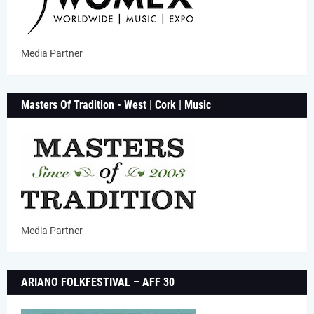
Media Partner
Masters Of Tradition - West | Cork | Music
Media Partner
ARIANO FOLKFESTIVAL – AFF 30