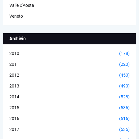
Valle D'Aosta
Veneto
Archivio
2010
(178)
2011
(220)
2012
(450)
2013
(490)
2014
(528)
2015
(536)
2016
(516)
2017
(535)