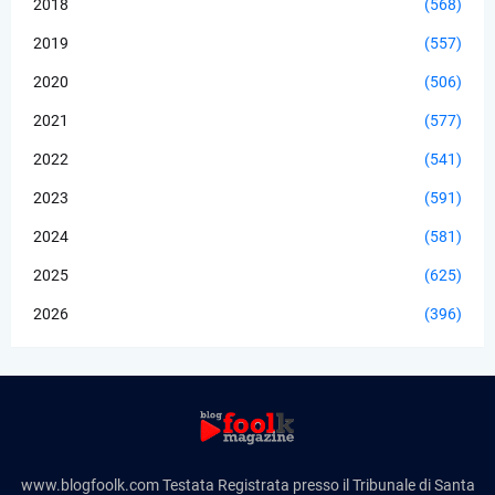
2018
(568)
2019
(557)
2020
(506)
2021
(577)
2022
(541)
2023
(591)
2024
(581)
2025
(625)
2026
(396)
www.blogfoolk.com Testata Registrata presso il Tribunale di Santa