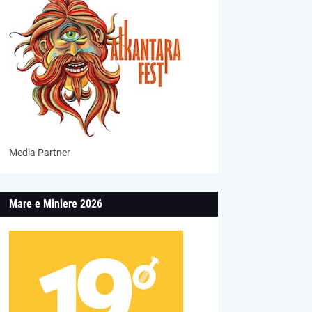
Media Partner
Mare e Miniere 2026