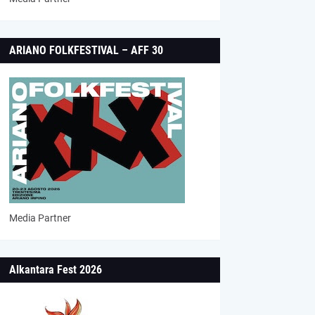
ARIANO FOLKFESTIVAL – AFF 30
Media Partner
Alkantara Fest 2026