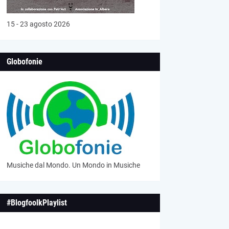
15 - 23 agosto 2026
Globofonie
Musiche dal Mondo. Un Mondo in Musiche
#BlogfoolkPlaylist