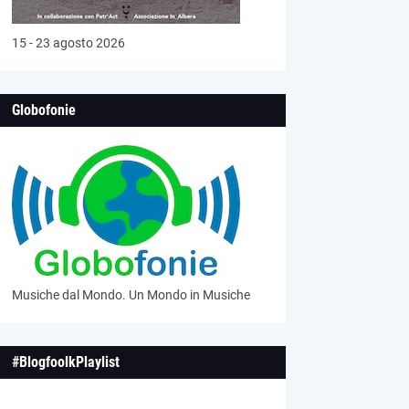
15 - 23 agosto 2026
Globofonie
Musiche dal Mondo. Un Mondo in Musiche
#BlogfoolkPlaylist