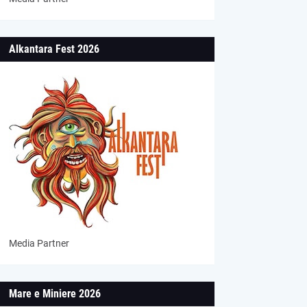
Alkantara Fest 2026
Media Partner
Mare e Miniere 2026