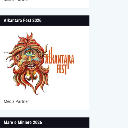
Alkantara Fest 2026
Media Partner
Mare e Miniere 2026