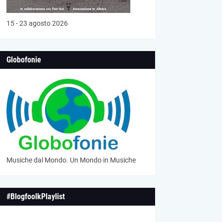
15 - 23 agosto 2026
Globofonie
Musiche dal Mondo. Un Mondo in Musiche
#BlogfoolkPlaylist