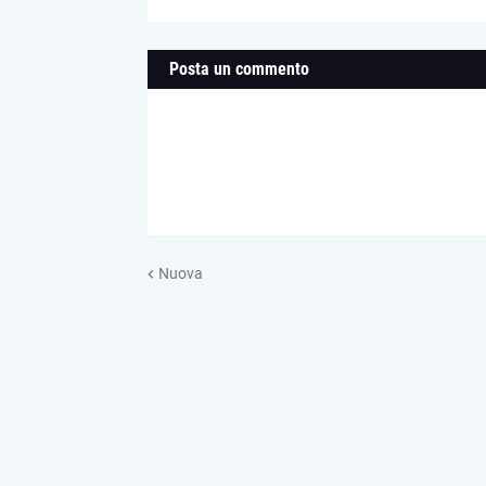
Posta un commento
Nuova