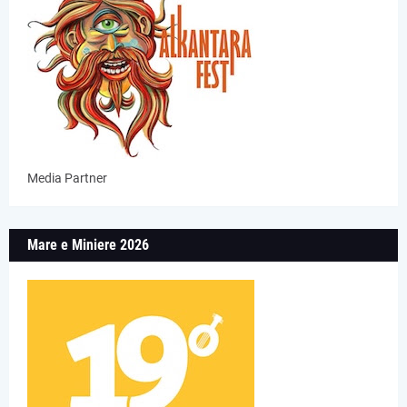
Media Partner
Mare e Miniere 2026