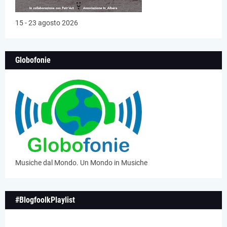
15 - 23 agosto 2026
Globofonie
Musiche dal Mondo. Un Mondo in Musiche
#BlogfoolkPlaylist