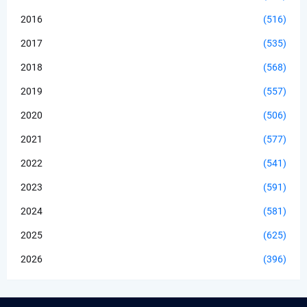
2016
(516)
2017
(535)
2018
(568)
2019
(557)
2020
(506)
2021
(577)
2022
(541)
2023
(591)
2024
(581)
2025
(625)
2026
(396)