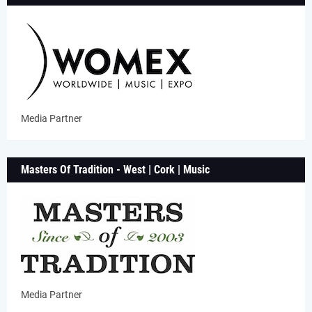
Media Partner
Masters Of Tradition - West | Cork | Music
Media Partner