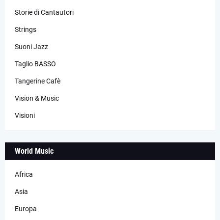
Storie di Cantautori
Strings
Suoni Jazz
Taglio BASSO
Tangerine Cafè
Vision & Music
Visioni
World Music
Africa
Asia
Europa