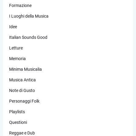
Formazione
I Luoghi della Musica
Idee
Italian Sounds Good
Letture
Memoria
Minima Musicalia
Musica Antica
Note di Gusto
Personaggi Folk
Playlists
Questioni
Reggae e Dub