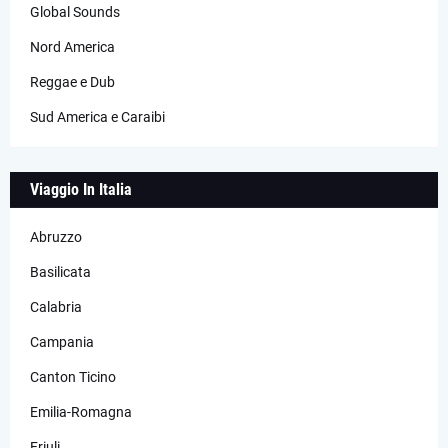
Global Sounds
Nord America
Reggae e Dub
Sud America e Caraibi
Viaggio In Italia
Abruzzo
Basilicata
Calabria
Campania
Canton Ticino
Emilia-Romagna
Friuli