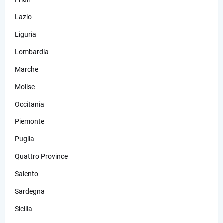
Lazio
Liguria
Lombardia
Marche
Molise
Occitania
Piemonte
Puglia
Quattro Province
Salento
Sardegna
Sicilia