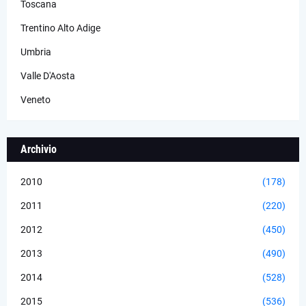
Toscana
Trentino Alto Adige
Umbria
Valle D'Aosta
Veneto
Archivio
2010
(178)
2011
(220)
2012
(450)
2013
(490)
2014
(528)
2015
(536)