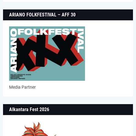
ARIANO FOLKFESTIVAL – AFF 30
Media Partner
Alkantara Fest 2026