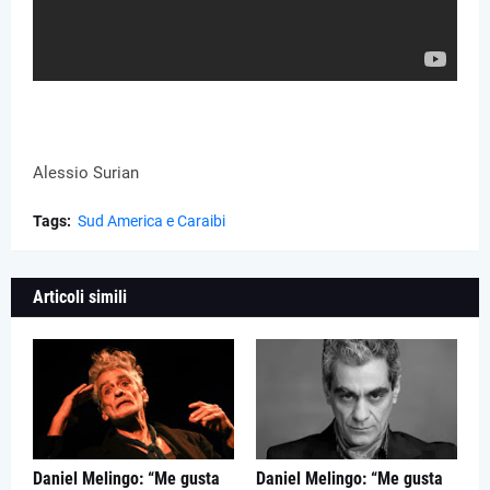
Alessio Surian
Tags:
Sud America e Caraibi
Articoli simili
Daniel Melingo: “Me gusta
Daniel Melingo: “Me gusta