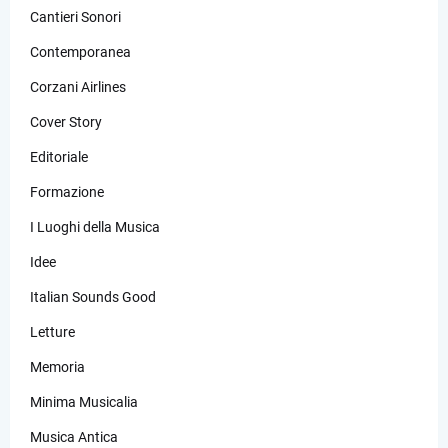
Cantieri Sonori
Contemporanea
Corzani Airlines
Cover Story
Editoriale
Formazione
I Luoghi della Musica
Idee
Italian Sounds Good
Letture
Memoria
Minima Musicalia
Musica Antica