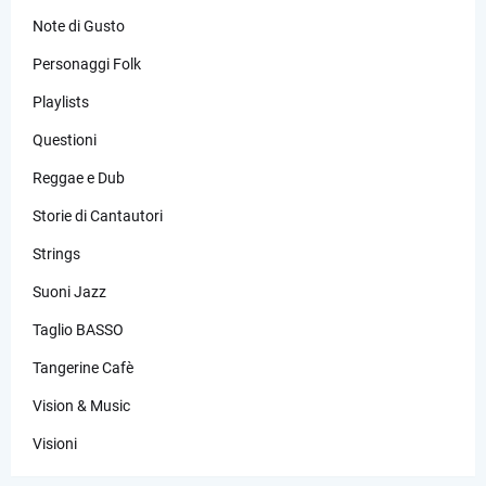
Note di Gusto
Personaggi Folk
Playlists
Questioni
Reggae e Dub
Storie di Cantautori
Strings
Suoni Jazz
Taglio BASSO
Tangerine Cafè
Vision & Music
Visioni