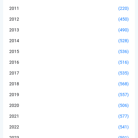
2011
(220)
2012
(450)
2013
(490)
2014
(528)
2015
(536)
2016
(516)
2017
(535)
2018
(568)
2019
(557)
2020
(506)
2021
(577)
2022
(541)
2023
(591)