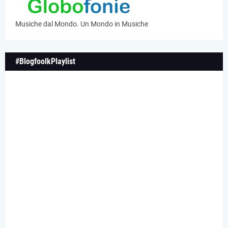
Musiche dal Mondo. Un Mondo in Musiche
#BlogfoolkPlaylist