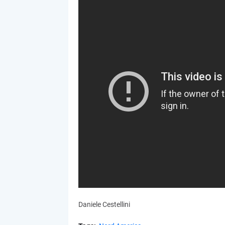
Daniele Cestellini