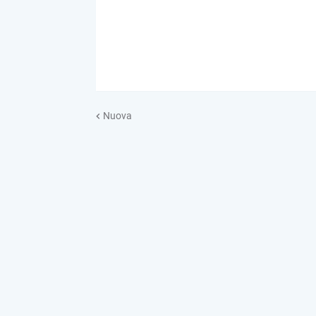
Nuova