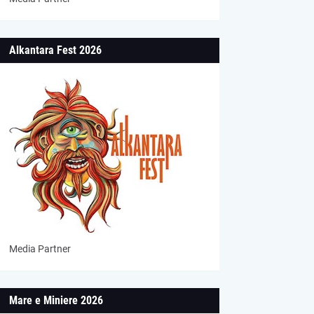
Alkantara Fest 2026
Media Partner
Mare e Miniere 2026