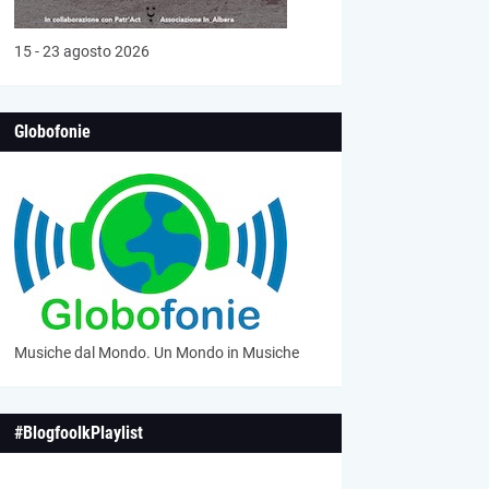
15 - 23 agosto 2026
Globofonie
Musiche dal Mondo. Un Mondo in Musiche
#BlogfoolkPlaylist