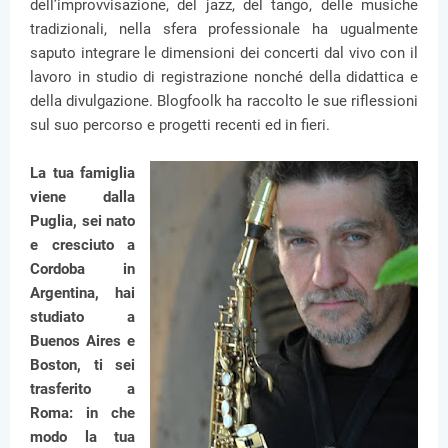
dell’improvvisazione, del jazz, del tango, delle musiche
tradizionali, nella sfera professionale ha ugualmente
saputo integrare le dimensioni dei concerti dal vivo con il
lavoro in studio di registrazione nonché della didattica e
della divulgazione. Blogfoolk ha raccolto le sue riflessioni
sul suo percorso e progetti recenti ed in fieri.
La tua famiglia
viene dalla
Puglia, sei nato
e cresciuto a
Cordoba in
Argentina, hai
studiato a
Buenos Aires e
Boston, ti sei
trasferito a
Roma: in che
modo la tua