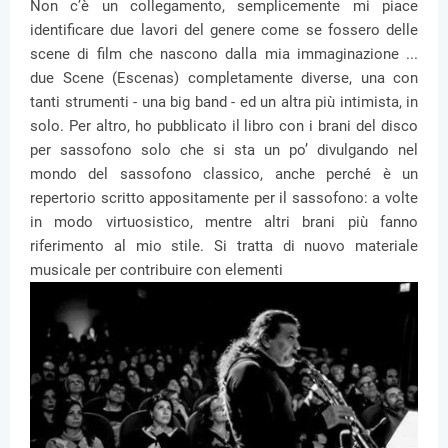
Non c’è un collegamento, semplicemente mi piace
identificare due lavori del genere come se fossero delle
scene di film che nascono dalla mia immaginazione ...
due Scene (Escenas) completamente diverse, una con
tanti strumenti - una big band - ed un altra più intimista, in
solo. Per altro, ho pubblicato il libro con i brani del disco
per sassofono solo che si sta un po’ divulgando nel
mondo del sassofono classico, anche perché è un
repertorio scritto appositamente per il sassofono: a volte
in modo virtuosistico, mentre altri brani più fanno
riferimento al mio stile. Si tratta di nuovo materiale
musicale per contribuire con elementi