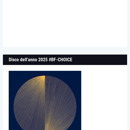
Disco dell'anno 2025 #BF-CHOICE