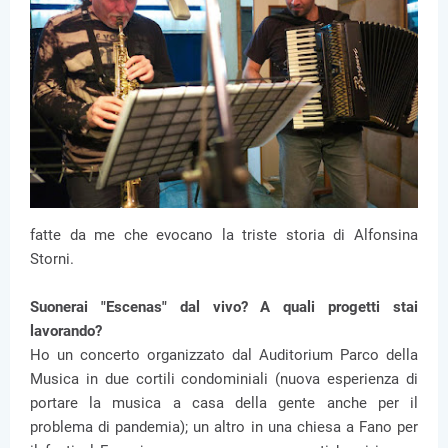
fatte da me che evocano la triste storia di Alfonsina
Storni.
Suonerai "Escenas" dal vivo? A quali progetti stai
lavorando?
Ho un concerto organizzato dal Auditorium Parco della
Musica in due cortili condominiali (nuova esperienza di
portare la musica a casa della gente anche per il
problema di pandemia); un altro in una chiesa a Fano per