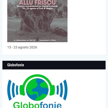
15 - 23 agosto 2026
Globofonie