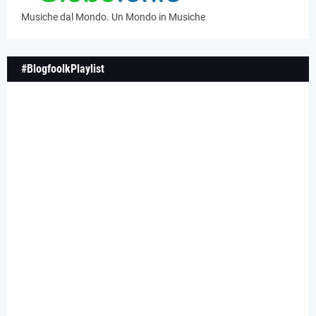
Musiche dal Mondo. Un Mondo in Musiche
#BlogfoolkPlaylist