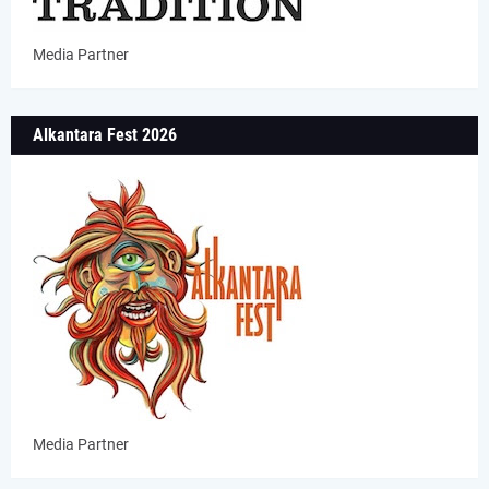
Media Partner
Alkantara Fest 2026
Media Partner