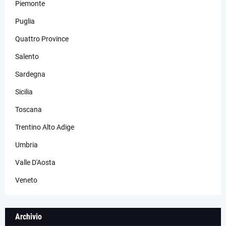
Piemonte
Puglia
Quattro Province
Salento
Sardegna
Sicilia
Toscana
Trentino Alto Adige
Umbria
Valle D'Aosta
Veneto
Archivio