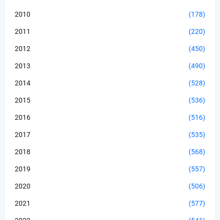
2010
(178)
2011
(220)
2012
(450)
2013
(490)
2014
(528)
2015
(536)
2016
(516)
2017
(535)
2018
(568)
2019
(557)
2020
(506)
2021
(577)