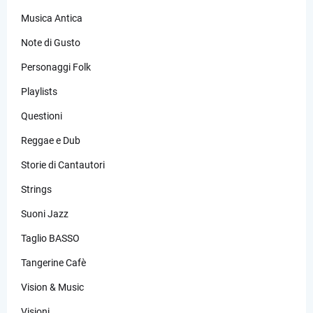
Musica Antica
Note di Gusto
Personaggi Folk
Playlists
Questioni
Reggae e Dub
Storie di Cantautori
Strings
Suoni Jazz
Taglio BASSO
Tangerine Cafè
Vision & Music
Visioni