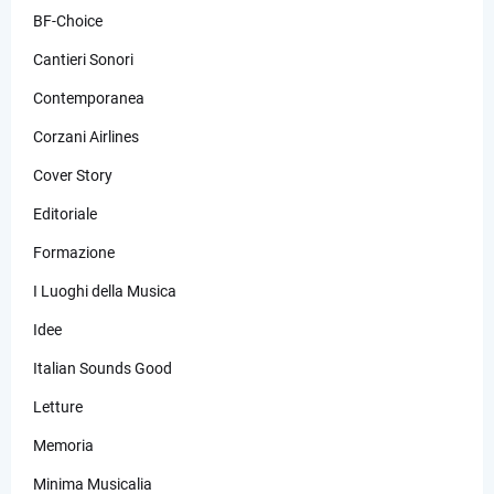
BF-Choice
Cantieri Sonori
Contemporanea
Corzani Airlines
Cover Story
Editoriale
Formazione
I Luoghi della Musica
Idee
Italian Sounds Good
Letture
Memoria
Minima Musicalia