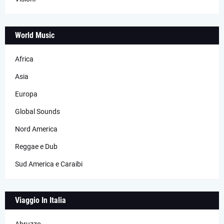
World Music
Africa
Asia
Europa
Global Sounds
Nord America
Reggae e Dub
Sud America e Caraibi
Viaggio In Italia
Abruzzo