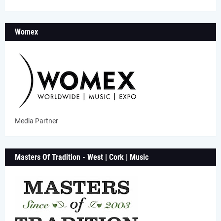
Womex
Media Partner
Masters Of Tradition - West | Cork | Music