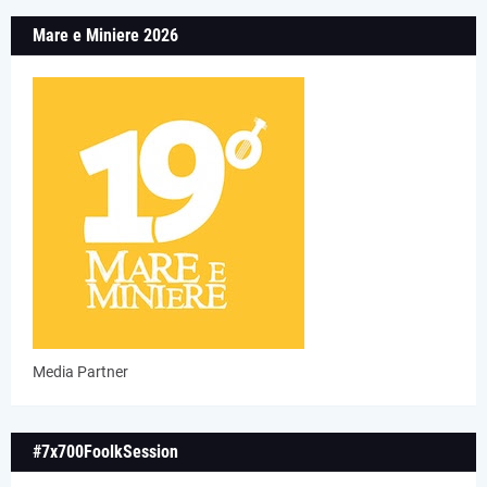
Mare e Miniere 2026
Media Partner
#7x700FoolkSession