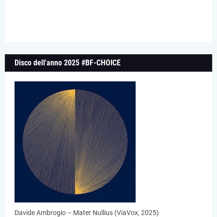
Disco dell'anno 2025 #BF-CHOICE
Davide Ambrogio – Mater Nullius (ViaVox, 2025)