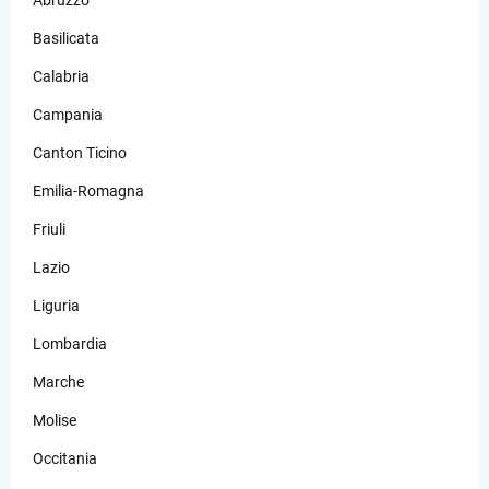
Basilicata
Calabria
Campania
Canton Ticino
Emilia-Romagna
Friuli
Lazio
Liguria
Lombardia
Marche
Molise
Occitania