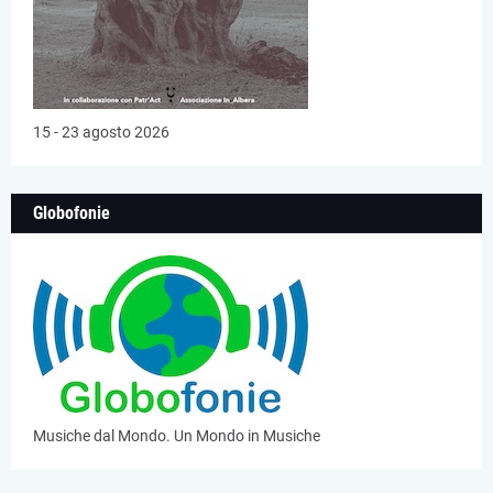
15 - 23 agosto 2026
Globofonie
Musiche dal Mondo. Un Mondo in Musiche