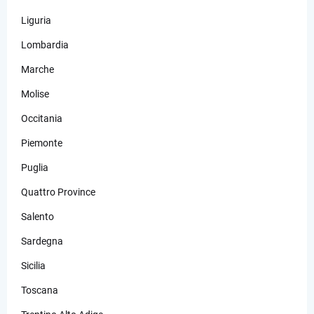
Liguria
Lombardia
Marche
Molise
Occitania
Piemonte
Puglia
Quattro Province
Salento
Sardegna
Sicilia
Toscana