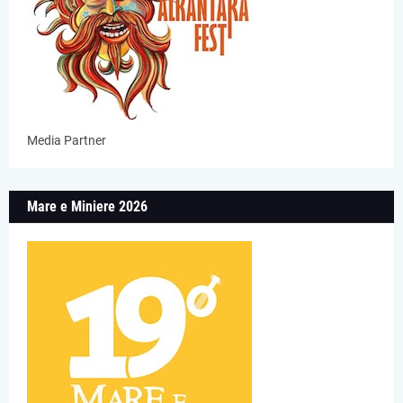
Media Partner
Mare e Miniere 2026