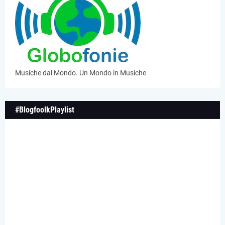
Musiche dal Mondo. Un Mondo in Musiche
#BlogfoolkPlaylist