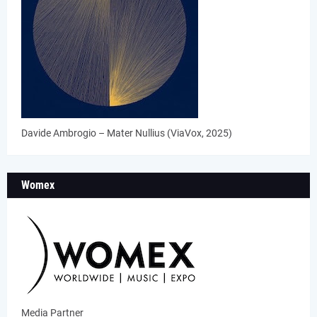
Davide Ambrogio – Mater Nullius (ViaVox, 2025)
Womex
Media Partner