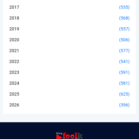
2017
(535)
2018
(568)
2019
(557)
2020
(506)
2021
(577)
2022
(541)
2023
(591)
2024
(581)
2025
(625)
2026
(396)