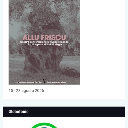
15 - 23 agosto 2026
Globofonie