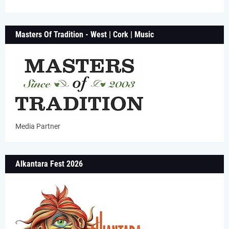
Masters Of Tradition - West | Cork | Music
Media Partner
Alkantara Fest 2026