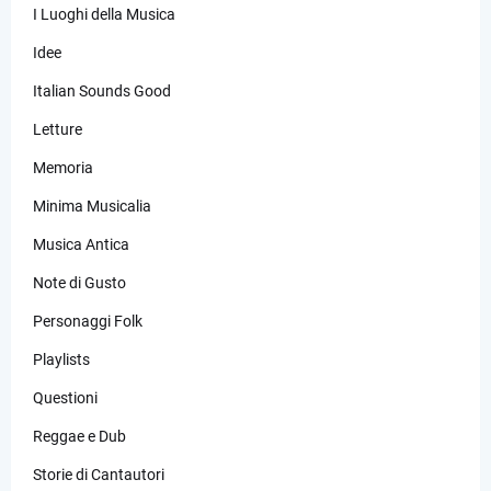
I Luoghi della Musica
Idee
Italian Sounds Good
Letture
Memoria
Minima Musicalia
Musica Antica
Note di Gusto
Personaggi Folk
Playlists
Questioni
Reggae e Dub
Storie di Cantautori