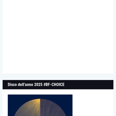
Disco dell'anno 2025 #BF-CHOICE