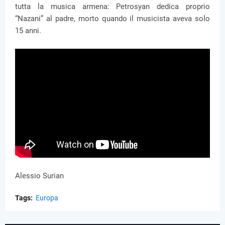
tutta la musica armena: Petrosyan dedica proprio
“Nazani” al padre, morto quando il musicista aveva solo
15 anni.
Alessio Surian
Tags:
Europa