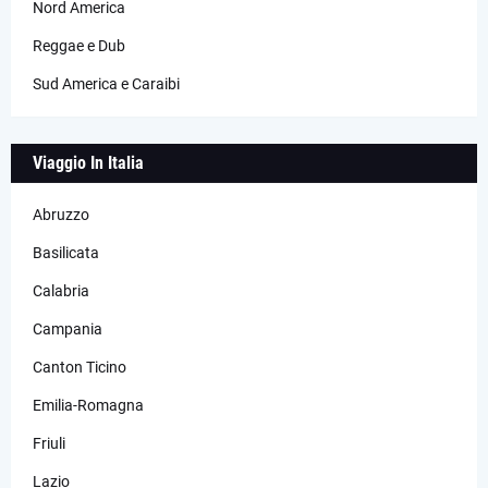
Nord America
Reggae e Dub
Sud America e Caraibi
Viaggio In Italia
Abruzzo
Basilicata
Calabria
Campania
Canton Ticino
Emilia-Romagna
Friuli
Lazio