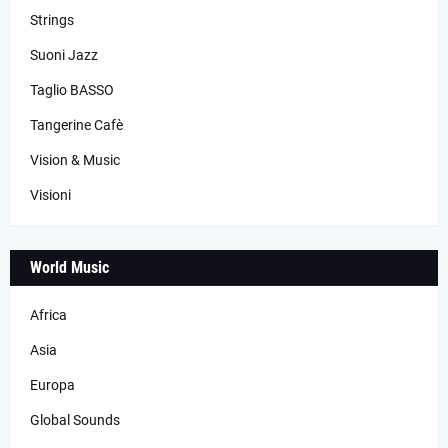
Strings
Suoni Jazz
Taglio BASSO
Tangerine Cafè
Vision & Music
Visioni
World Music
Africa
Asia
Europa
Global Sounds