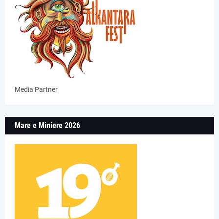
Media Partner
Mare e Miniere 2026