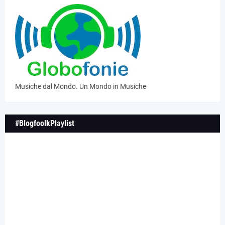
Musiche dal Mondo. Un Mondo in Musiche
#BlogfoolkPlaylist