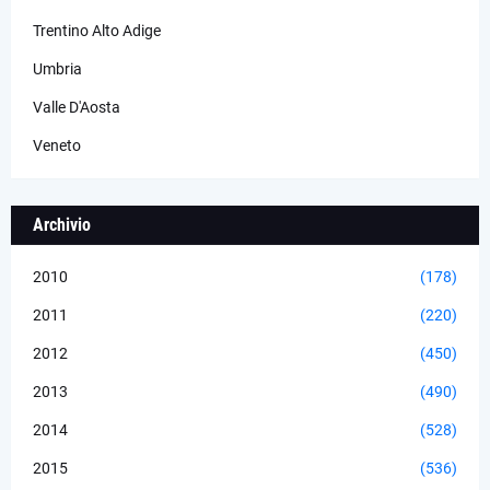
Trentino Alto Adige
Umbria
Valle D'Aosta
Veneto
Archivio
2010
(178)
2011
(220)
2012
(450)
2013
(490)
2014
(528)
2015
(536)