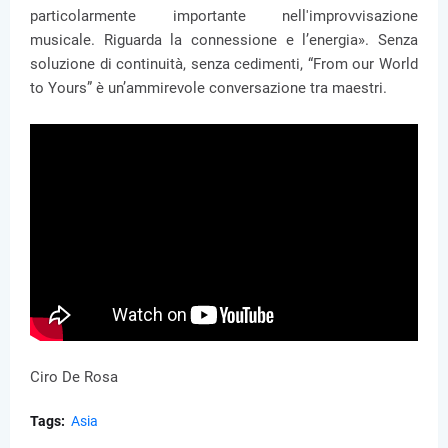
particolarmente importante nell'improvvisazione
musicale. Riguarda la connessione e l’energia». Senza
soluzione di continuità, senza cedimenti, “From our World
to Yours” è un’ammirevole conversazione tra maestri.
Ciro De Rosa
Tags:
Asia