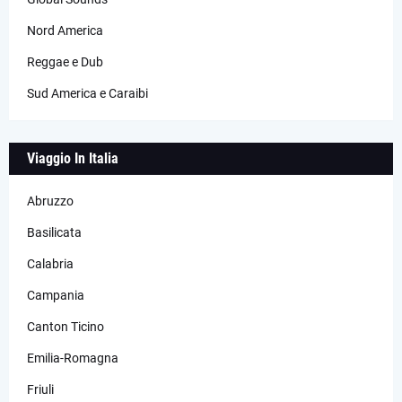
Nord America
Reggae e Dub
Sud America e Caraibi
Viaggio In Italia
Abruzzo
Basilicata
Calabria
Campania
Canton Ticino
Emilia-Romagna
Friuli