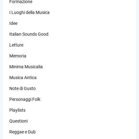
Formazione
I Luoghi della Musica
Idee
Italian Sounds Good
Letture
Memoria
Minima Musicalia
Musica Antica
Note di Gusto
Personaggi Folk
Playlists
Questioni
Reggae e Dub