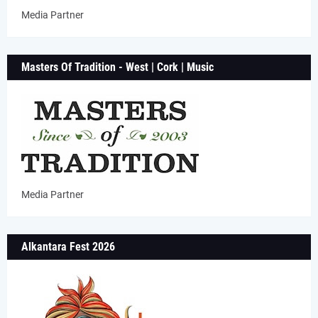
Media Partner
Masters Of Tradition - West | Cork | Music
Media Partner
Alkantara Fest 2026