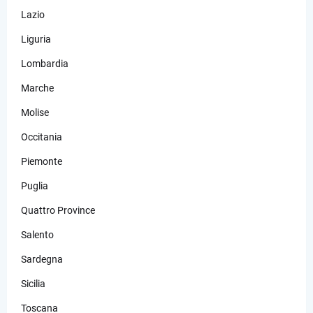
Lazio
Liguria
Lombardia
Marche
Molise
Occitania
Piemonte
Puglia
Quattro Province
Salento
Sardegna
Sicilia
Toscana