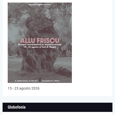
15 - 23 agosto 2026
Globofonie