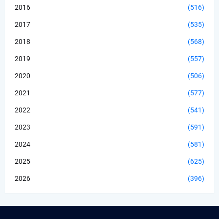
2016
(516)
2017
(535)
2018
(568)
2019
(557)
2020
(506)
2021
(577)
2022
(541)
2023
(591)
2024
(581)
2025
(625)
2026
(396)