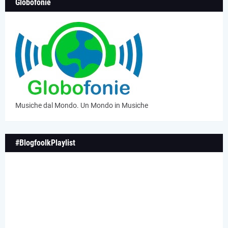
Globofonie
Musiche dal Mondo. Un Mondo in Musiche
#BlogfoolkPlaylist