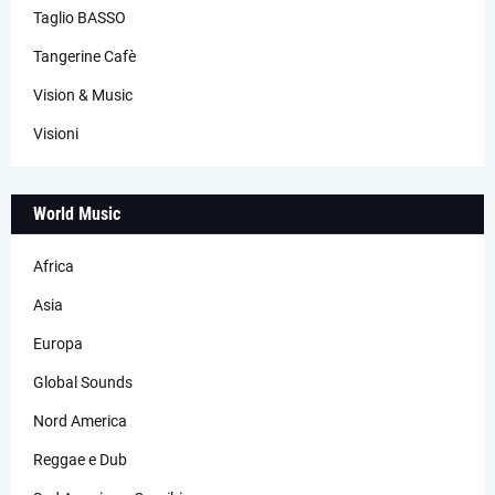
Taglio BASSO
Tangerine Cafè
Vision & Music
Visioni
World Music
Africa
Asia
Europa
Global Sounds
Nord America
Reggae e Dub