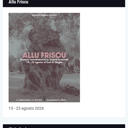
Allu Friscu
15 - 23 agosto 2026