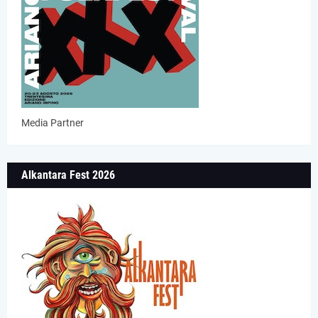
Media Partner
Alkantara Fest 2026