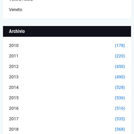
Veneto
Archivio
2010
(178)
2011
(220)
2012
(450)
2013
(490)
2014
(528)
2015
(536)
2016
(516)
2017
(535)
2018
(568)