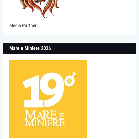
Media Partner
Mare e Miniere 2026