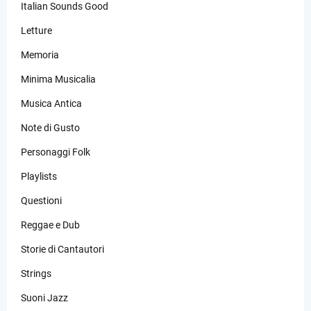
Italian Sounds Good
Letture
Memoria
Minima Musicalia
Musica Antica
Note di Gusto
Personaggi Folk
Playlists
Questioni
Reggae e Dub
Storie di Cantautori
Strings
Suoni Jazz