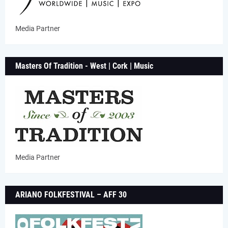
Media Partner
Masters Of Tradition - West | Cork | Music
Media Partner
ARIANO FOLKFESTIVAL – AFF 30