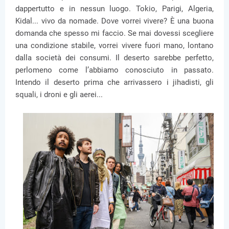
dappertutto e in nessun luogo. Tokio, Parigi, Algeria,
Kidal... vivo da nomade. Dove vorrei vivere? È una buona
domanda che spesso mi faccio. Se mai dovessi scegliere
una condizione stabile, vorrei vivere fuori mano, lontano
dalla società dei consumi. Il deserto sarebbe perfetto,
perlomeno come l’abbiamo conosciuto in passato.
Intendo il deserto prima che arrivassero i jihadisti, gli
squali, i droni e gli aerei...