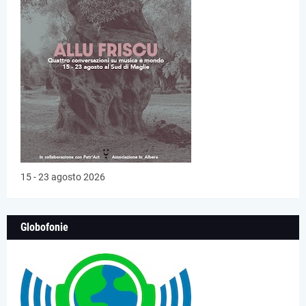
15 - 23 agosto 2026
Globofonie