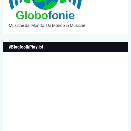
Musiche dal Mondo. Un Mondo in Musiche
#BlogfoolkPlaylist