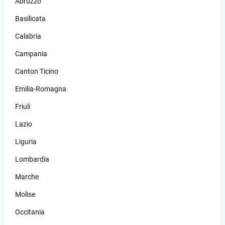
Abruzzo
Basilicata
Calabria
Campania
Canton Ticino
Emilia-Romagna
Friuli
Lazio
Liguria
Lombardia
Marche
Molise
Occitania