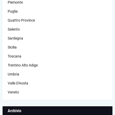
Piemonte
Puglia
Quattro Province
Salento
Sardegna
Sicilia
Toscana
Trentino Alto Adige
Umbria
Valle D'Aosta
Veneto
Archivio