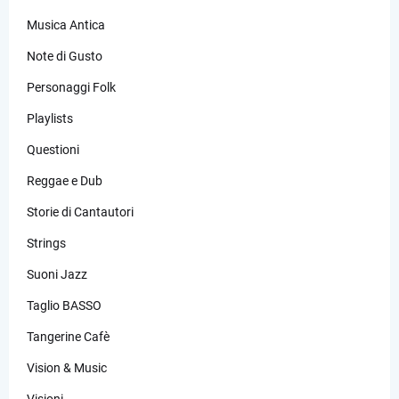
Musica Antica
Note di Gusto
Personaggi Folk
Playlists
Questioni
Reggae e Dub
Storie di Cantautori
Strings
Suoni Jazz
Taglio BASSO
Tangerine Cafè
Vision & Music