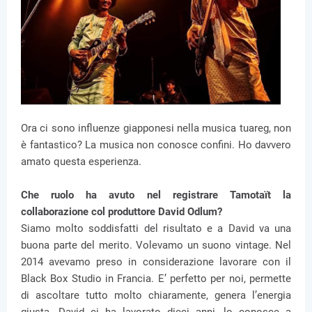
Ora ci sono influenze giapponesi nella musica tuareg, non
è fantastico? La musica non conosce confini. Ho davvero
amato questa esperienza.
Che ruolo ha avuto nel registrare Tamotaït la
collaborazione col produttore David Odlum?
Siamo molto soddisfatti del risultato e a David va una
buona parte del merito. Volevamo un suono vintage. Nel
2014 avevamo preso in considerazione lavorare con il
Black Box Studio in Francia. E’ perfetto per noi, permette
di ascoltare tutto molto chiaramente, genera l’energia