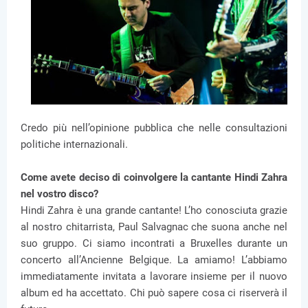
Credo più nell’opinione pubblica che nelle consultazioni
politiche internazionali.
Come avete deciso di coinvolgere la cantante Hindi Zahra
nel vostro disco?
Hindi Zahra è una grande cantante! L’ho conosciuta grazie
al nostro chitarrista, Paul Salvagnac che suona anche nel
suo gruppo. Ci siamo incontrati a Bruxelles durante un
concerto all’Ancienne Belgique. La amiamo! L’abbiamo
immediatamente invitata a lavorare insieme per il nuovo
album ed ha accettato. Chi può sapere cosa ci riserverà il