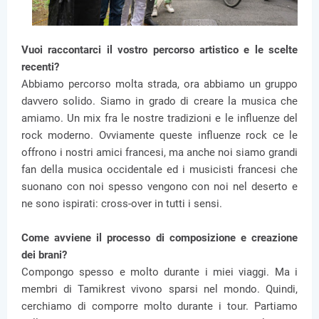
Vuoi raccontarci il vostro percorso artistico e le scelte
recenti?
Abbiamo percorso molta strada, ora abbiamo un gruppo
davvero solido. Siamo in grado di creare la musica che
amiamo. Un mix fra le nostre tradizioni e le influenze del
rock moderno. Ovviamente queste influenze rock ce le
offrono i nostri amici francesi, ma anche noi siamo grandi
fan della musica occidentale ed i musicisti francesi che
suonano con noi spesso vengono con noi nel deserto e
ne sono ispirati: cross-over in tutti i sensi.
Come avviene il processo di composizione e creazione
dei brani?
Compongo spesso e molto durante i miei viaggi. Ma i
membri di Tamikrest vivono sparsi nel mondo. Quindi,
cerchiamo di comporre molto durante i tour. Partiamo