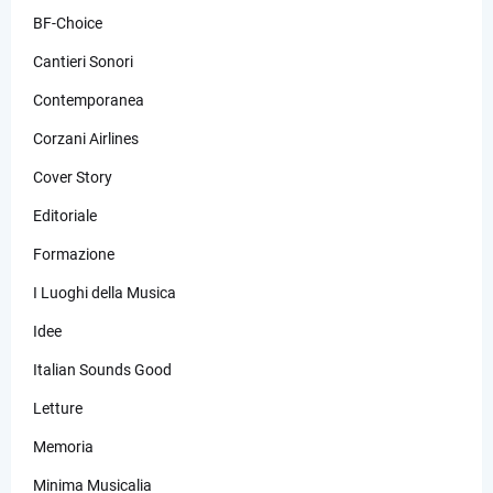
BF-Choice
Cantieri Sonori
Contemporanea
Corzani Airlines
Cover Story
Editoriale
Formazione
I Luoghi della Musica
Idee
Italian Sounds Good
Letture
Memoria
Minima Musicalia