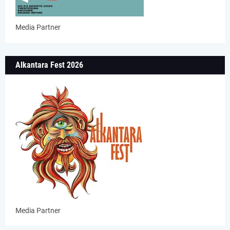
Media Partner
Alkantara Fest 2026
Media Partner