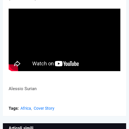
Alessio Surian
Tags:
Africa
Cover Story
Articoli simili