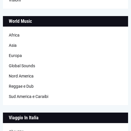
Visioni
World Music
Africa
Asia
Europa
Global Sounds
Nord America
Reggae e Dub
Sud America e Caraibi
Viaggio In Italia