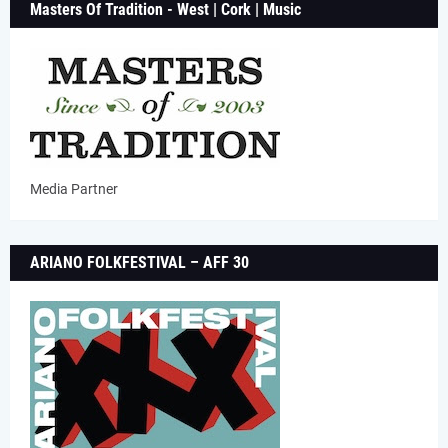
Masters Of Tradition - West | Cork | Music
Media Partner
ARIANO FOLKFESTIVAL – AFF 30