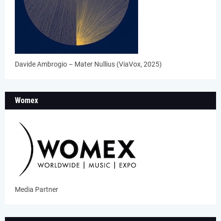
Davide Ambrogio – Mater Nullius (ViaVox, 2025)
Womex
Media Partner