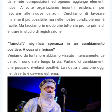
dalle mie composizioni ed ognuno aggiunge elementi
nuovi. A volte organizziamo incontri residenziali per
lavorare alle nuove canzoni. Cerchiamo di lavorare
insieme il più possibile, ma nelle nostre condizioni non è
facile. Ma facciamo in modo che tutto sia pronto prima di
entrare in studio di registrazione.
“Tamotaït” significa speranza in un cambiamento
positivo. A cosa si riferisce?
Veniamo da lontano e abbiamo vissuto intensamente. Le
canzoni sono nate lungo la via. Parlano di cambiamenti
che possano rivelarsi positivi. La nostra situazione oggi
nel deserto è davvero estrema.