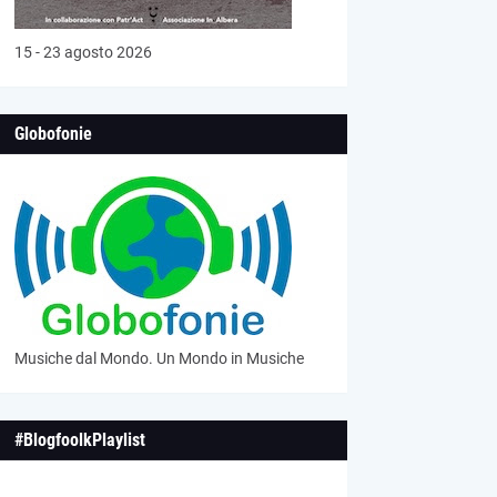
15 - 23 agosto 2026
Globofonie
Musiche dal Mondo. Un Mondo in Musiche
#BlogfoolkPlaylist