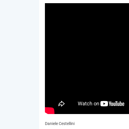
Daniele Cestellini