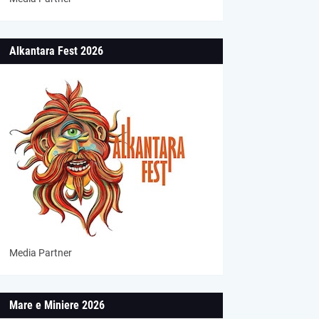
Alkantara Fest 2026
Media Partner
Mare e Miniere 2026