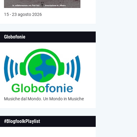
15 - 23 agosto 2026
Globofonie
Musiche dal Mondo. Un Mondo in Musiche
#BlogfoolkPlaylist