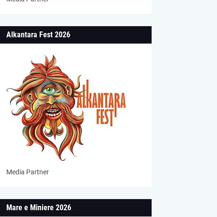
Alkantara Fest 2026
Media Partner
Mare e Miniere 2026