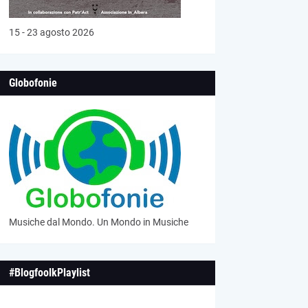
15 - 23 agosto 2026
Globofonie
Musiche dal Mondo. Un Mondo in Musiche
#BlogfoolkPlaylist