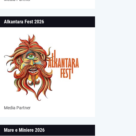
Alkantara Fest 2026
Media Partner
Mare e Miniere 2026