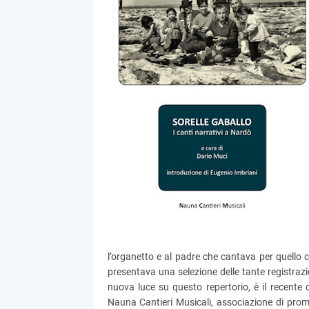
l’organetto e al padre che cantava per quello c
presentava una selezione delle tante registrazio
nuova luce su questo repertorio, è il recente
Nauna Cantieri Musicali, associazione di promo