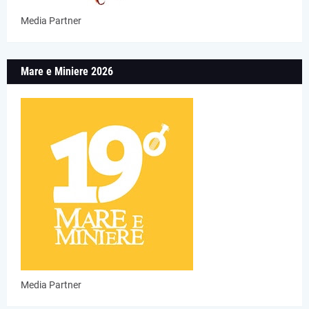
Media Partner
Mare e Miniere 2026
Media Partner