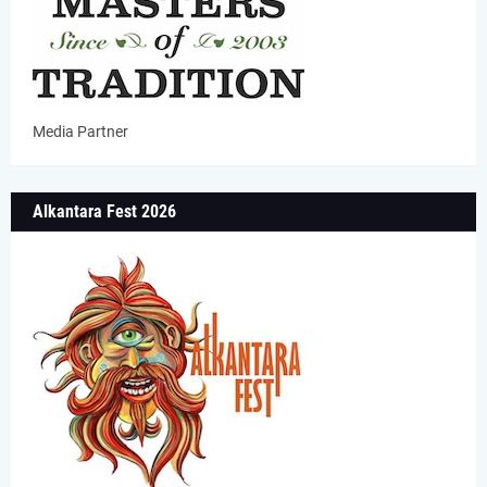
Media Partner
Alkantara Fest 2026