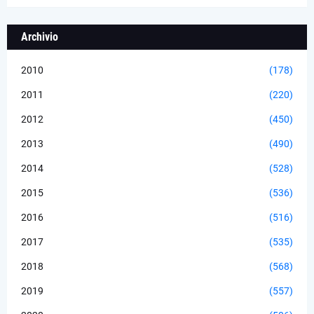
Archivio
2010
(178)
2011
(220)
2012
(450)
2013
(490)
2014
(528)
2015
(536)
2016
(516)
2017
(535)
2018
(568)
2019
(557)