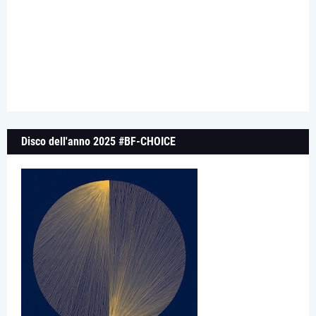
Disco dell'anno 2025 #BF-CHOICE