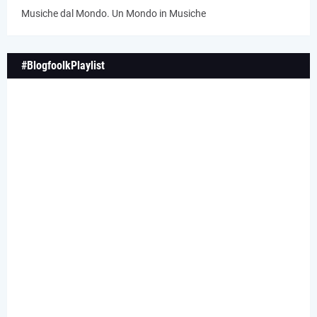
Musiche dal Mondo. Un Mondo in Musiche
#BlogfoolkPlaylist