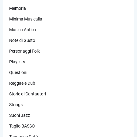
Memoria
Minima Musicalia
Musica Antica
Note di Gusto
Personaggi Folk
Playlists
Questioni
Reggae e Dub
Storie di Cantautori
Strings
Suoni Jazz
Taglio BASSO
Tangerine Cafè