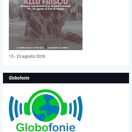
15 - 23 agosto 2026
Globofonie