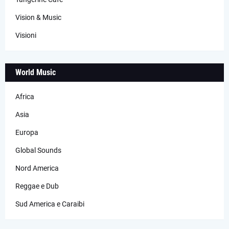
Vision & Music
Visioni
World Music
Africa
Asia
Europa
Global Sounds
Nord America
Reggae e Dub
Sud America e Caraibi