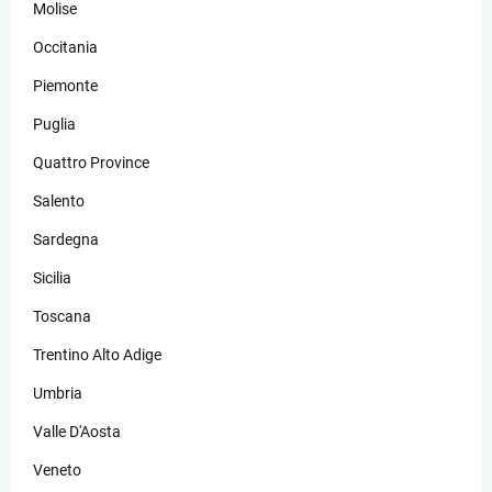
Molise
Occitania
Piemonte
Puglia
Quattro Province
Salento
Sardegna
Sicilia
Toscana
Trentino Alto Adige
Umbria
Valle D'Aosta
Veneto