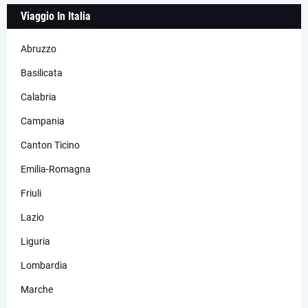
Viaggio In Italia
Abruzzo
Basilicata
Calabria
Campania
Canton Ticino
Emilia-Romagna
Friuli
Lazio
Liguria
Lombardia
Marche