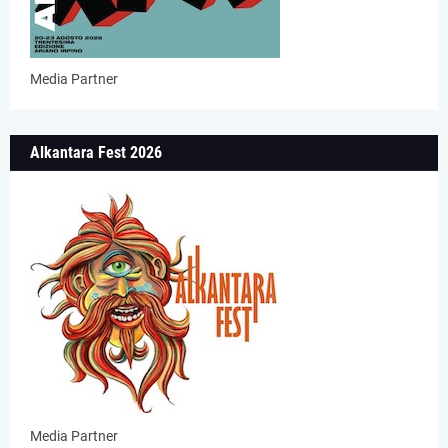
Media Partner
Alkantara Fest 2026
Media Partner