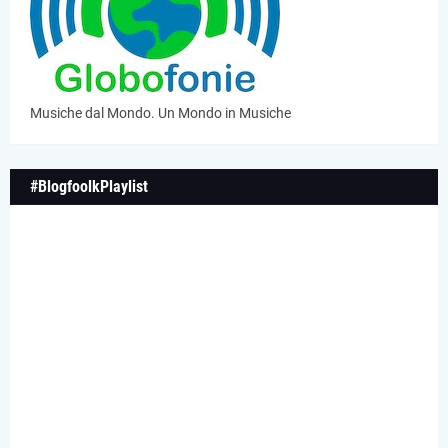
Musiche dal Mondo. Un Mondo in Musiche
#BlogfoolkPlaylist