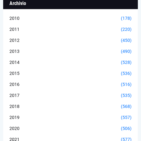
Archivio
2010
(178)
2011
(220)
2012
(450)
2013
(490)
2014
(528)
2015
(536)
2016
(516)
2017
(535)
2018
(568)
2019
(557)
2020
(506)
2021
(577)