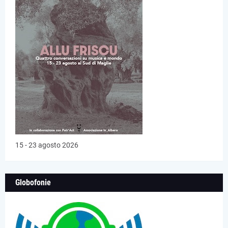
15 - 23 agosto 2026
Globofonie