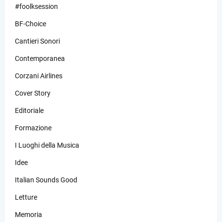
#foolksession
BF-Choice
Cantieri Sonori
Contemporanea
Corzani Airlines
Cover Story
Editoriale
Formazione
I Luoghi della Musica
Idee
Italian Sounds Good
Letture
Memoria