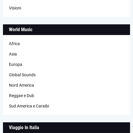
Visioni
World Music
Africa
Asia
Europa
Global Sounds
Nord America
Reggae e Dub
Sud America e Caraibi
Viaggio In Italia