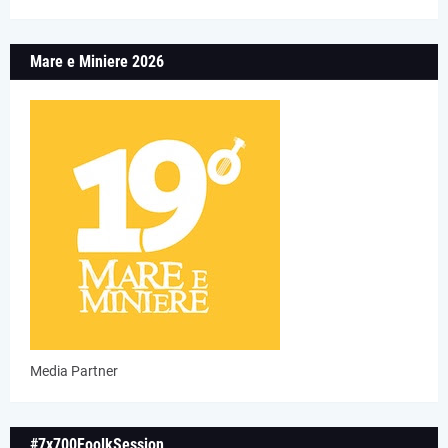
Mare e Miniere 2026
Media Partner
#7x700FoolkSession