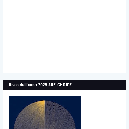
Disco dell'anno 2025 #BF-CHOICE