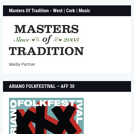
Masters Of Tradition - West | Cork | Music
Media Partner
ARIANO FOLKFESTIVAL – AFF 30