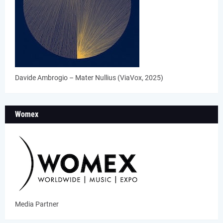
Davide Ambrogio – Mater Nullius (ViaVox, 2025)
Womex
Media Partner