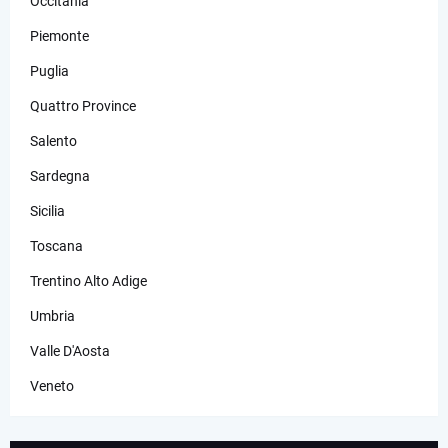
Occitania
Piemonte
Puglia
Quattro Province
Salento
Sardegna
Sicilia
Toscana
Trentino Alto Adige
Umbria
Valle D'Aosta
Veneto