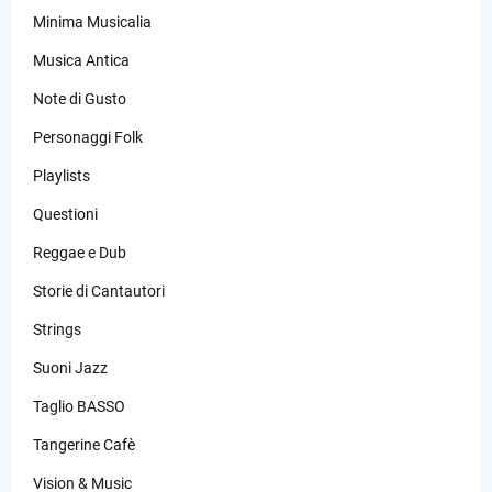
Minima Musicalia
Musica Antica
Note di Gusto
Personaggi Folk
Playlists
Questioni
Reggae e Dub
Storie di Cantautori
Strings
Suoni Jazz
Taglio BASSO
Tangerine Cafè
Vision & Music