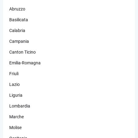
Abruzzo
Basilicata
Calabria
Campania
Canton Ticino
Emilia-Romagna
Friuli
Lazio
Liguria
Lombardia
Marche
Molise