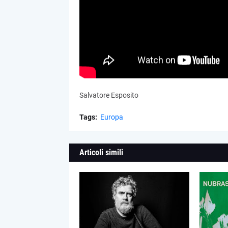
Salvatore Esposito
Tags:
Europa
Articoli simili