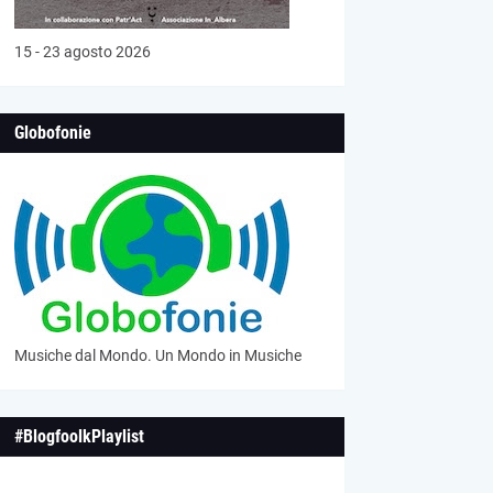
15 - 23 agosto 2026
Globofonie
Musiche dal Mondo. Un Mondo in Musiche
#BlogfoolkPlaylist