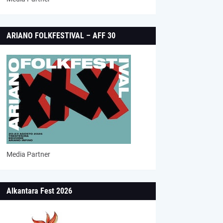
ARIANO FOLKFESTIVAL – AFF 30
Media Partner
Alkantara Fest 2026