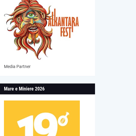
Media Partner
Mare e Miniere 2026