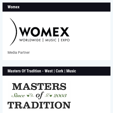
Womex
Media Partner
Masters Of Tradition - West | Cork | Music