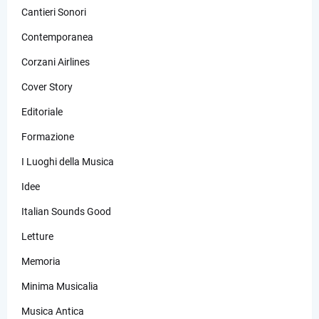
Cantieri Sonori
Contemporanea
Corzani Airlines
Cover Story
Editoriale
Formazione
I Luoghi della Musica
Idee
Italian Sounds Good
Letture
Memoria
Minima Musicalia
Musica Antica