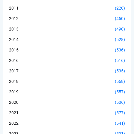
2011
(220)
2012
(450)
2013
(490)
2014
(528)
2015
(536)
2016
(516)
2017
(535)
2018
(568)
2019
(557)
2020
(506)
2021
(577)
2022
(541)
2023
(591)