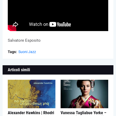
Salvatore Esposito
Tags:
Suoni Jazz
Articoli simili
Alexander Hawkins | Rhodri
Vanessa Tagliabue Yorke –