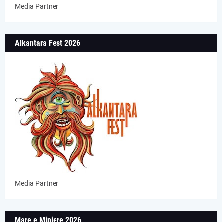
Media Partner
Alkantara Fest 2026
Media Partner
Mare e Miniere 2026