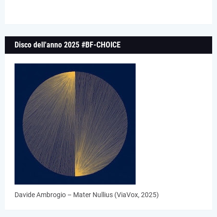
Disco dell'anno 2025 #BF-CHOICE
Davide Ambrogio – Mater Nullius (ViaVox, 2025)