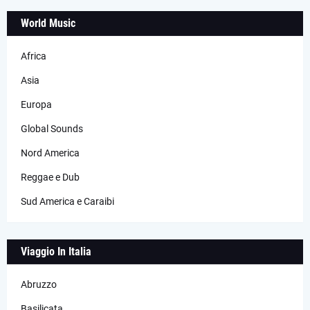
World Music
Africa
Asia
Europa
Global Sounds
Nord America
Reggae e Dub
Sud America e Caraibi
Viaggio In Italia
Abruzzo
Basilicata