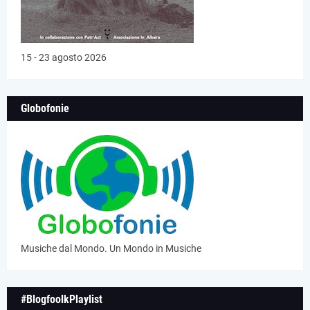
15 - 23 agosto 2026
Globofonie
Musiche dal Mondo. Un Mondo in Musiche
#BlogfoolkPlaylist