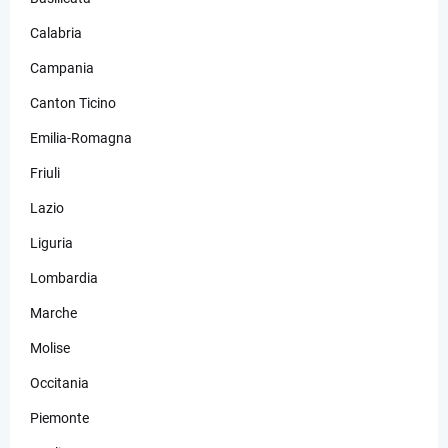
Calabria
Campania
Canton Ticino
Emilia-Romagna
Friuli
Lazio
Liguria
Lombardia
Marche
Molise
Occitania
Piemonte