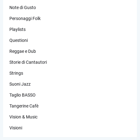
Note di Gusto
Personaggi Folk
Playlists
Questioni
Reggae e Dub
Storie di Cantautori
Strings
Suoni Jazz
Taglio BASSO
Tangerine Cafè
Vision & Music
Visioni