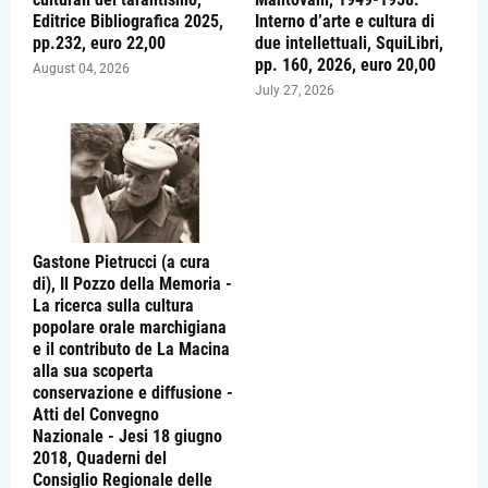
Editrice Bibliografica 2025,
Interno d’arte e cultura di
pp.232, euro 22,00
due intellettuali, SquiLibri,
pp. 160, 2026, euro 20,00
August 04, 2026
July 27, 2026
Gastone Pietrucci (a cura
di), Il Pozzo della Memoria -
La ricerca sulla cultura
popolare orale marchigiana
e il contributo de La Macina
alla sua scoperta
conservazione e diffusione -
Atti del Convegno
Nazionale - Jesi 18 giugno
2018, Quaderni del
Consiglio Regionale delle