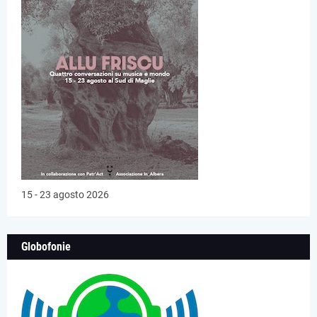
15 - 23 agosto 2026
Globofonie