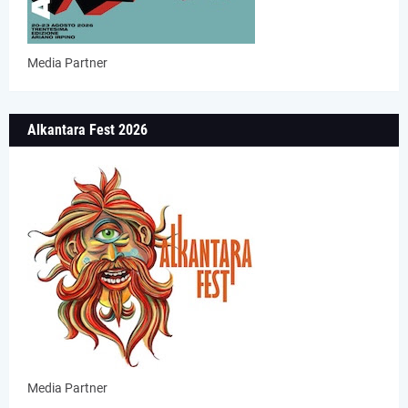
Media Partner
Alkantara Fest 2026
Media Partner