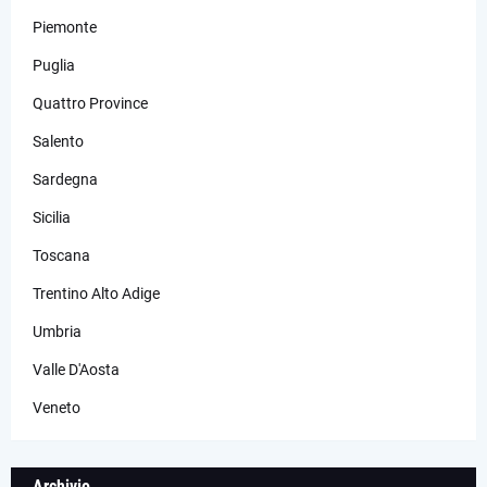
Piemonte
Puglia
Quattro Province
Salento
Sardegna
Sicilia
Toscana
Trentino Alto Adige
Umbria
Valle D'Aosta
Veneto
Archivio