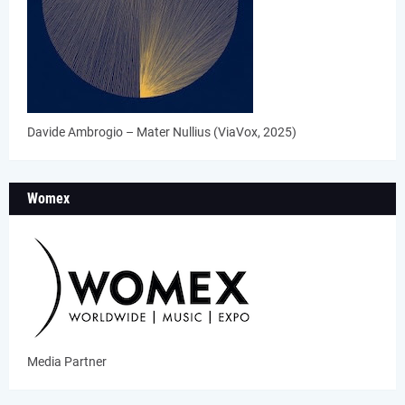
Davide Ambrogio – Mater Nullius (ViaVox, 2025)
Womex
Media Partner