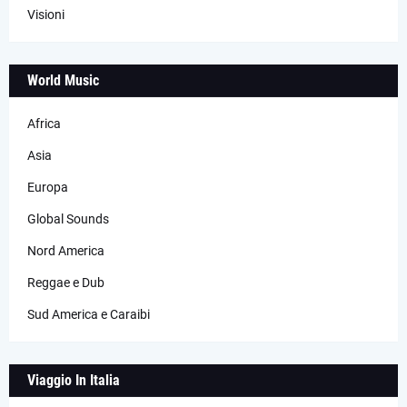
Visioni
World Music
Africa
Asia
Europa
Global Sounds
Nord America
Reggae e Dub
Sud America e Caraibi
Viaggio In Italia