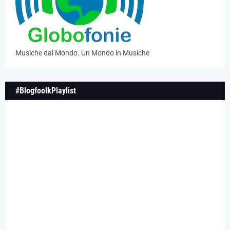
Musiche dal Mondo. Un Mondo in Musiche
#BlogfoolkPlaylist