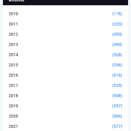
2010
(178)
2011
(220)
2012
(450)
2013
(490)
2014
(528)
2015
(536)
2016
(516)
2017
(535)
2018
(568)
2019
(557)
2020
(506)
2021
(577)