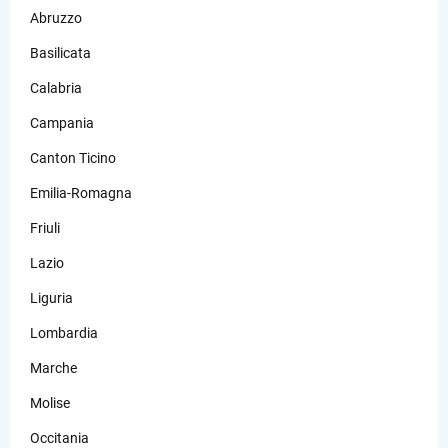
Abruzzo
Basilicata
Calabria
Campania
Canton Ticino
Emilia-Romagna
Friuli
Lazio
Liguria
Lombardia
Marche
Molise
Occitania