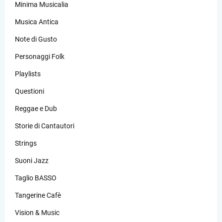
Minima Musicalia
Musica Antica
Note di Gusto
Personaggi Folk
Playlists
Questioni
Reggae e Dub
Storie di Cantautori
Strings
Suoni Jazz
Taglio BASSO
Tangerine Cafè
Vision & Music