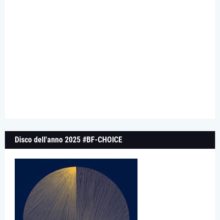
Disco dell'anno 2025 #BF-CHOICE