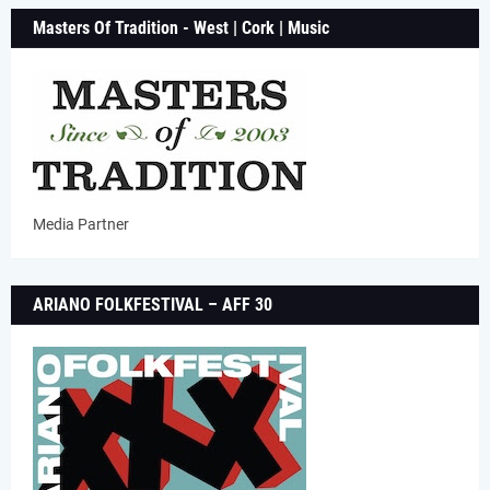
Masters Of Tradition - West | Cork | Music
Media Partner
ARIANO FOLKFESTIVAL – AFF 30