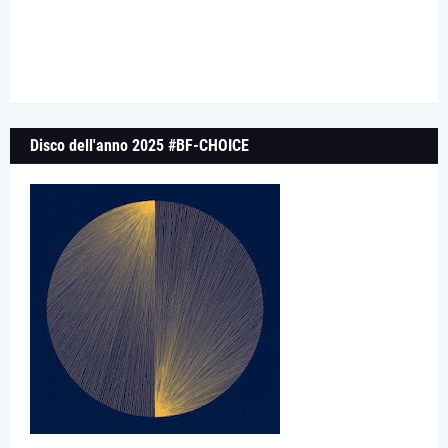
Disco dell'anno 2025 #BF-CHOICE