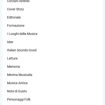
Corzani Airlines
Cover Story
Editoriale
Formazione
I Luoghi della Musica
Idee
Italian Sounds Good
Letture
Memoria
Minima Musicalia
Musica Antica
Note di Gusto
Personaggi Folk