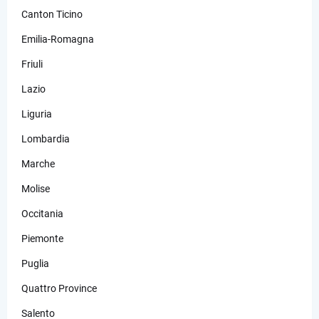
Canton Ticino
Emilia-Romagna
Friuli
Lazio
Liguria
Lombardia
Marche
Molise
Occitania
Piemonte
Puglia
Quattro Province
Salento