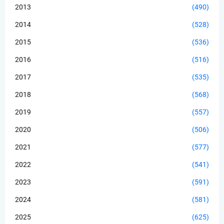
2013
(490)
2014
(528)
2015
(536)
2016
(516)
2017
(535)
2018
(568)
2019
(557)
2020
(506)
2021
(577)
2022
(541)
2023
(591)
2024
(581)
2025
(625)