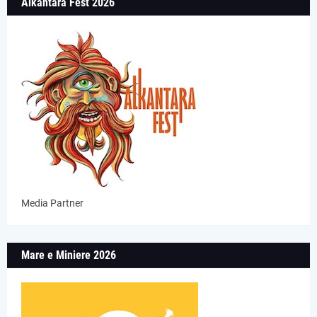
Alkantara Fest 2026
Media Partner
Mare e Miniere 2026