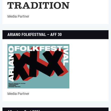
Media Partner
ARIANO FOLKFESTIVAL – AFF 30
Media Partner