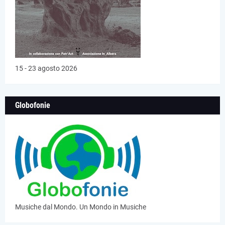
15 - 23 agosto 2026
Globofonie
Musiche dal Mondo. Un Mondo in Musiche