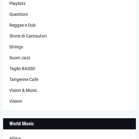
Playlists
Questioni
Reggae e Dub
Storie di Cantautori
Strings
Suoni Jazz
Taglio BASSO
Tangerine Cafè
Vision & Music
Visioni
World Music
Africa