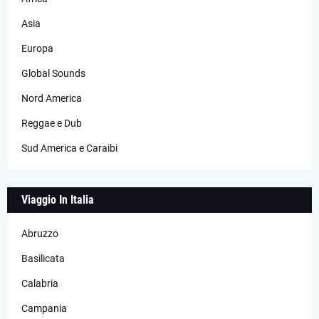
Asia
Europa
Global Sounds
Nord America
Reggae e Dub
Sud America e Caraibi
Viaggio In Italia
Abruzzo
Basilicata
Calabria
Campania