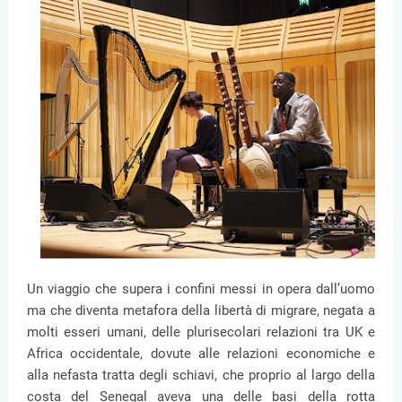
Un viaggio che supera i confini messi in opera dall’uomo
ma che diventa metafora della libertà di migrare, negata a
molti esseri umani, delle plurisecolari relazioni tra UK e
Africa occidentale, dovute alle relazioni economiche e
alla nefasta tratta degli schiavi, che proprio al largo della
costa del Senegal aveva una delle basi della rotta