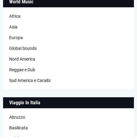
World Music
Africa
Asia
Europa
Global Sounds
Nord America
Reggae e Dub
Sud America e Caraibi
Viaggio In Italia
Abruzzo
Basilicata