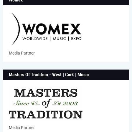
Media Partner
Masters Of Tradition - West | Cork | Music
Media Partner