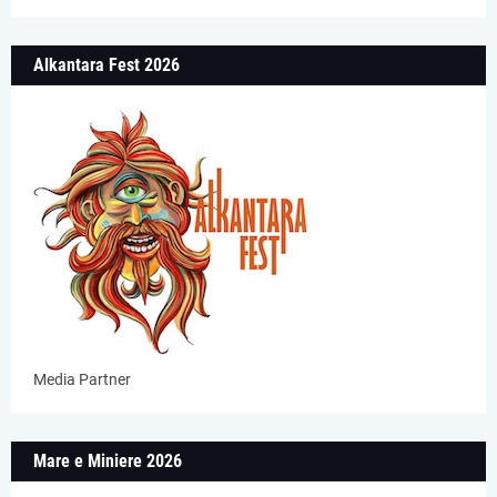
Alkantara Fest 2026
Media Partner
Mare e Miniere 2026