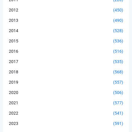
2012
(450)
2013
(490)
2014
(528)
2015
(536)
2016
(516)
2017
(535)
2018
(568)
2019
(557)
2020
(506)
2021
(577)
2022
(541)
2023
(591)