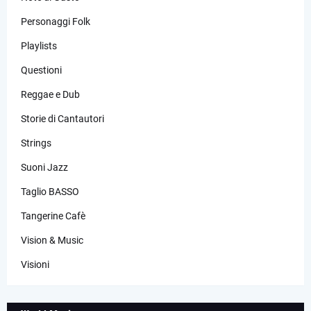
Personaggi Folk
Playlists
Questioni
Reggae e Dub
Storie di Cantautori
Strings
Suoni Jazz
Taglio BASSO
Tangerine Cafè
Vision & Music
Visioni