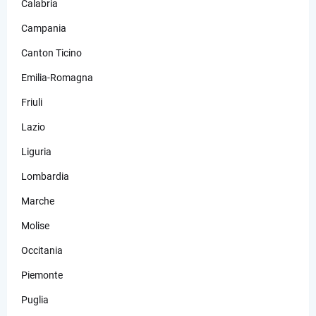
Calabria
Campania
Canton Ticino
Emilia-Romagna
Friuli
Lazio
Liguria
Lombardia
Marche
Molise
Occitania
Piemonte
Puglia