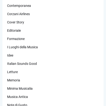
Contemporanea
Corzani Airlines
Cover Story
Editoriale
Formazione
I Luoghi della Musica
Idee
Italian Sounds Good
Letture
Memoria
Minima Musicalia
Musica Antica
Note di Gusto