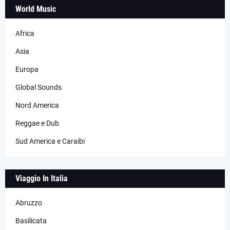
World Music
Africa
Asia
Europa
Global Sounds
Nord America
Reggae e Dub
Sud America e Caraibi
Viaggio In Italia
Abruzzo
Basilicata