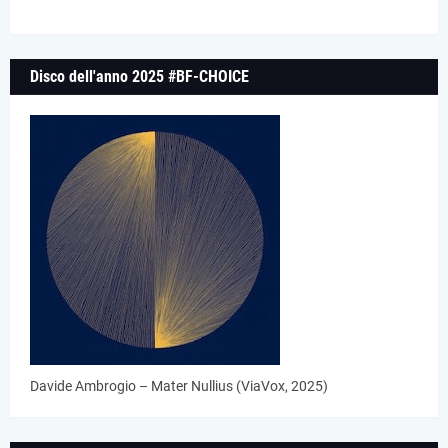
Disco dell'anno 2025 #BF-CHOICE
Davide Ambrogio – Mater Nullius (ViaVox, 2025)