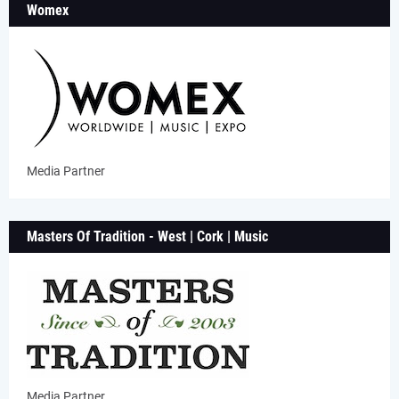
Womex
Media Partner
Masters Of Tradition - West | Cork | Music
Media Partner