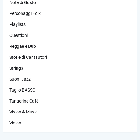
Note di Gusto
Personaggi Folk
Playlists
Questioni
Reggae e Dub
Storie di Cantautori
Strings
Suoni Jazz
Taglio BASSO
Tangerine Cafè
Vision & Music
Visioni