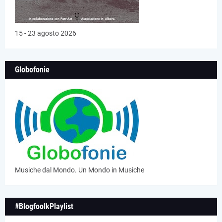
15 - 23 agosto 2026
Globofonie
Musiche dal Mondo. Un Mondo in Musiche
#BlogfoolkPlaylist