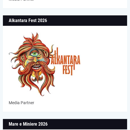
Alkantara Fest 2026
Media Partner
Mare e Miniere 2026