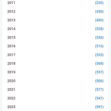
2011
(220)
2012
(450)
2013
(490)
2014
(528)
2015
(536)
2016
(516)
2017
(535)
2018
(568)
2019
(557)
2020
(506)
2021
(577)
2022
(541)
2023
(591)