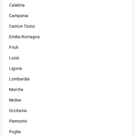
Calabria
Campania
Canton Ticino
Emilia-Romagna
Friuli
Lazio
Liguria
Lombardia
Marche
Molise
Occitania
Piemonte
Puglia