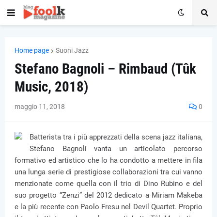
Home page
Suoni Jazz
Stefano Bagnoli – Rimbaud (Tûk
Music, 2018)
maggio 11, 2018
0
Batterista tra i più apprezzati della scena jazz italiana,
Stefano Bagnoli vanta un articolato percorso
formativo ed artistico che lo ha condotto a mettere in fila
una lunga serie di prestigiose collaborazioni tra cui vanno
menzionate come quella con il trio di Dino Rubino e del
suo progetto “Zenzi” del 2012 dedicato a Miriam Makeba
e la più recente con Paolo Fresu nel Devil Quartet. Proprio