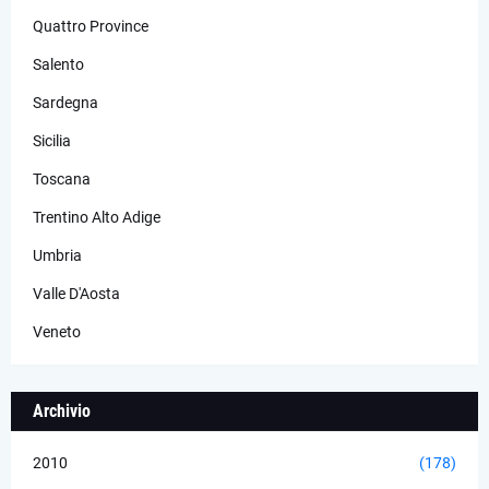
Quattro Province
Salento
Sardegna
Sicilia
Toscana
Trentino Alto Adige
Umbria
Valle D'Aosta
Veneto
Archivio
2010
(178)