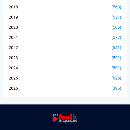
2018
(568)
2019
(557)
2020
(506)
2021
(577)
2022
(541)
2023
(591)
2024
(581)
2025
(625)
2026
(396)