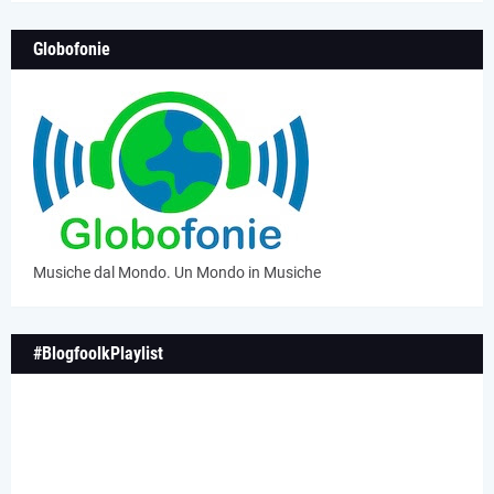
Globofonie
Musiche dal Mondo. Un Mondo in Musiche
#BlogfoolkPlaylist