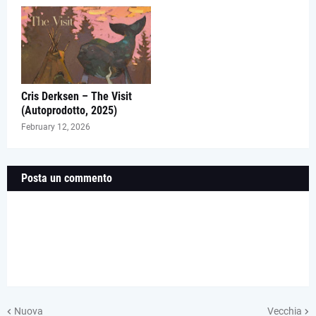
Cris Derksen – The Visit
(Autoprodotto, 2025)
February 12, 2026
Posta un commento
Nuova
Vecchia