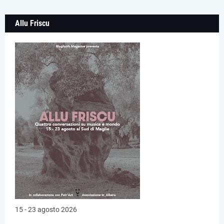
Allu Friscu
15 - 23 agosto 2026