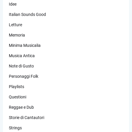
Idee
Italian Sounds Good
Letture
Memoria
Minima Musicalia
Musica Antica
Note di Gusto
Personaggi Folk
Playlists
Questioni
Reggae e Dub
Storie di Cantautori
Strings