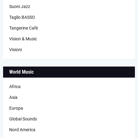
Suoni Jazz
Taglio BASSO
Tangerine Cafè
Vision & Music
Visioni
World Music
Africa
Asia
Europa
Global Sounds
Nord America