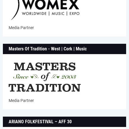
Media Partner
Masters Of Tradition - West | Cork | Music
Media Partner
ARIANO FOLKFESTIVAL – AFF 30