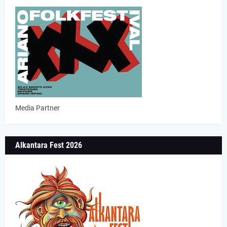
Media Partner
Alkantara Fest 2026