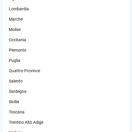
Lombardia
Marche
Molise
Occitania
Piemonte
Puglia
Quattro Province
Salento
Sardegna
Sicilia
Toscana
Trentino Alto Adige