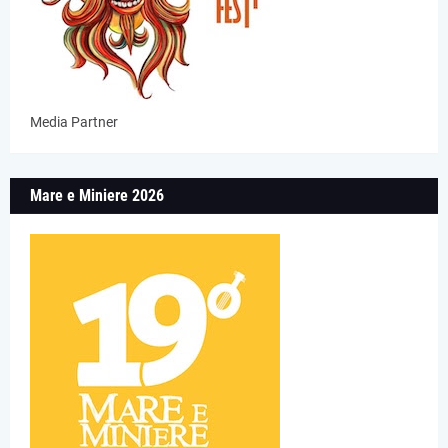
Media Partner
Mare e Miniere 2026