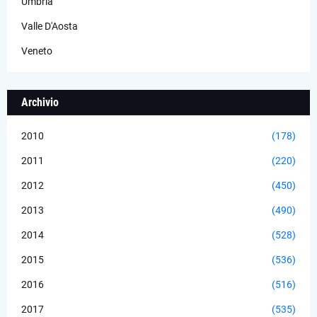
Umbria
Valle D'Aosta
Veneto
Archivio
2010
(178)
2011
(220)
2012
(450)
2013
(490)
2014
(528)
2015
(536)
2016
(516)
2017
(535)